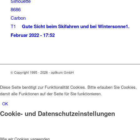
Gute Sicht beim Skifahren und bei Wintersonne
1.
Februar 2022 - 17:52
© Copyright 1995 - 2026 - optikum GmbH
Diese Seite benötigt zur Funktionalität Cookies. Bitte erlauben Sie Cookies,
damit alle Funktionen auf der Seite für Sie funktionieren.
OK
Cookie- und Datenschutzeinstellungen
Wie wir Cookies verwenden