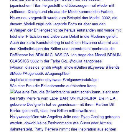
Wie eine Frau die Brillenbranche aufmischen kann,