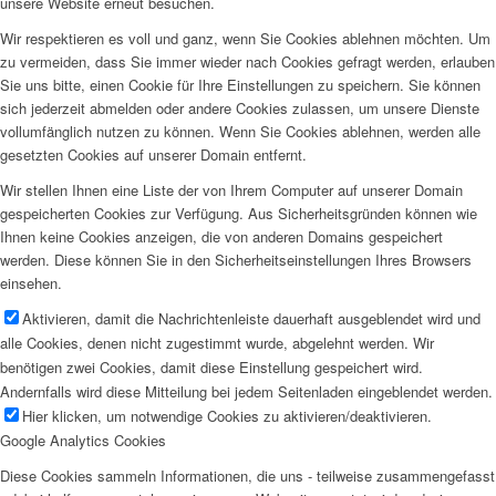
unsere Website erneut besuchen.
Wir respektieren es voll und ganz, wenn Sie Cookies ablehnen möchten. Um
zu vermeiden, dass Sie immer wieder nach Cookies gefragt werden, erlauben
Sie uns bitte, einen Cookie für Ihre Einstellungen zu speichern. Sie können
sich jederzeit abmelden oder andere Cookies zulassen, um unsere Dienste
vollumfänglich nutzen zu können. Wenn Sie Cookies ablehnen, werden alle
gesetzten Cookies auf unserer Domain entfernt.
Wir stellen Ihnen eine Liste der von Ihrem Computer auf unserer Domain
gespeicherten Cookies zur Verfügung. Aus Sicherheitsgründen können wie
Ihnen keine Cookies anzeigen, die von anderen Domains gespeichert
werden. Diese können Sie in den Sicherheitseinstellungen Ihres Browsers
einsehen.
Aktivieren, damit die Nachrichtenleiste dauerhaft ausgeblendet wird und
alle Cookies, denen nicht zugestimmt wurde, abgelehnt werden. Wir
benötigen zwei Cookies, damit diese Einstellung gespeichert wird.
Andernfalls wird diese Mitteilung bei jedem Seitenladen eingeblendet werden.
Hier klicken, um notwendige Cookies zu aktivieren/deaktivieren.
Google Analytics Cookies
Diese Cookies sammeln Informationen, die uns - teilweise zusammengefasst