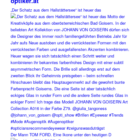
optiker.at
„Der Schatz aus dem Hallstättersee“ ist heuer das
Der Mann TOM FORD. Eine Ikone unter den heutigen D