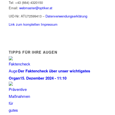
Tel: +43 (664) 4320150
Email:
webmaster@optiker.at
UID-Nr: ATU72599413 –
Datenverwendungserklärung
Link zum kompletten Impressum
TIPPS FÜR IHRE AUGEN
Der Faktencheck über unser wichtigstes
Organ
15. Dezember 2024 - 11:10