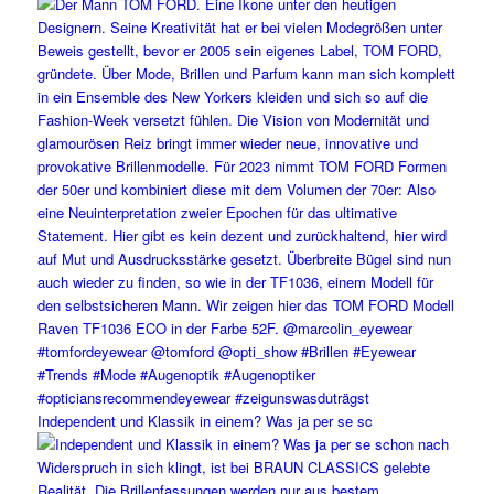
Independent und Klassik in einem? Was ja per se sc