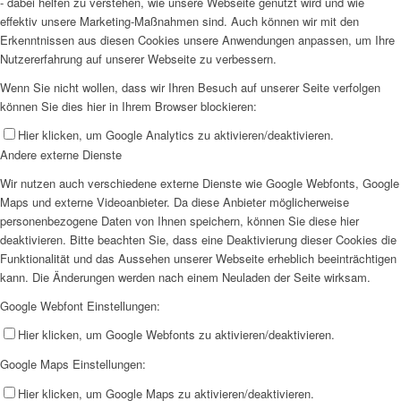
- dabei helfen zu verstehen, wie unsere Webseite genutzt wird und wie
effektiv unsere Marketing-Maßnahmen sind. Auch können wir mit den
Erkenntnissen aus diesen Cookies unsere Anwendungen anpassen, um Ihre
Nutzererfahrung auf unserer Webseite zu verbessern.
Wenn Sie nicht wollen, dass wir Ihren Besuch auf unserer Seite verfolgen
können Sie dies hier in Ihrem Browser blockieren:
Hier klicken, um Google Analytics zu aktivieren/deaktivieren.
Andere externe Dienste
Wir nutzen auch verschiedene externe Dienste wie Google Webfonts, Google
Maps und externe Videoanbieter. Da diese Anbieter möglicherweise
personenbezogene Daten von Ihnen speichern, können Sie diese hier
deaktivieren. Bitte beachten Sie, dass eine Deaktivierung dieser Cookies die
Funktionalität und das Aussehen unserer Webseite erheblich beeinträchtigen
kann. Die Änderungen werden nach einem Neuladen der Seite wirksam.
Google Webfont Einstellungen:
Hier klicken, um Google Webfonts zu aktivieren/deaktivieren.
Google Maps Einstellungen:
Hier klicken, um Google Maps zu aktivieren/deaktivieren.