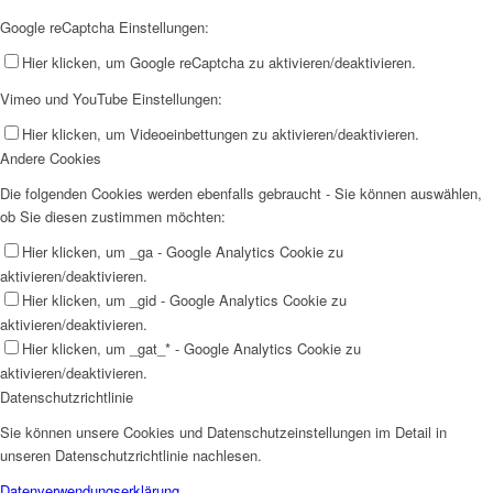
Google reCaptcha Einstellungen:
Hier klicken, um Google reCaptcha zu aktivieren/deaktivieren.
Vimeo und YouTube Einstellungen:
Hier klicken, um Videoeinbettungen zu aktivieren/deaktivieren.
Andere Cookies
Die folgenden Cookies werden ebenfalls gebraucht - Sie können auswählen,
ob Sie diesen zustimmen möchten:
Hier klicken, um _ga - Google Analytics Cookie zu
aktivieren/deaktivieren.
Hier klicken, um _gid - Google Analytics Cookie zu
aktivieren/deaktivieren.
Hier klicken, um _gat_* - Google Analytics Cookie zu
aktivieren/deaktivieren.
Datenschutzrichtlinie
Sie können unsere Cookies und Datenschutzeinstellungen im Detail in
unseren Datenschutzrichtlinie nachlesen.
Datenverwendungserklärung