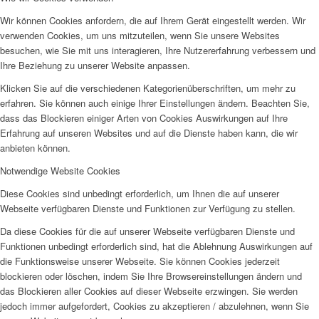
Wir können Cookies anfordern, die auf Ihrem Gerät eingestellt werden. Wir
verwenden Cookies, um uns mitzuteilen, wenn Sie unsere Websites
besuchen, wie Sie mit uns interagieren, Ihre Nutzererfahrung verbessern und
Ihre Beziehung zu unserer Website anpassen.
Klicken Sie auf die verschiedenen Kategorienüberschriften, um mehr zu
erfahren. Sie können auch einige Ihrer Einstellungen ändern. Beachten Sie,
dass das Blockieren einiger Arten von Cookies Auswirkungen auf Ihre
Erfahrung auf unseren Websites und auf die Dienste haben kann, die wir
anbieten können.
Notwendige Website Cookies
Diese Cookies sind unbedingt erforderlich, um Ihnen die auf unserer
Webseite verfügbaren Dienste und Funktionen zur Verfügung zu stellen.
Da diese Cookies für die auf unserer Webseite verfügbaren Dienste und
Funktionen unbedingt erforderlich sind, hat die Ablehnung Auswirkungen auf
die Funktionsweise unserer Webseite. Sie können Cookies jederzeit
blockieren oder löschen, indem Sie Ihre Browsereinstellungen ändern und
das Blockieren aller Cookies auf dieser Webseite erzwingen. Sie werden
jedoch immer aufgefordert, Cookies zu akzeptieren / abzulehnen, wenn Sie