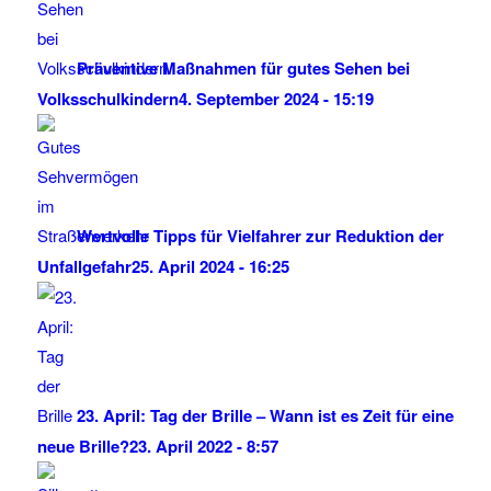
Präventive Maßnahmen für gutes Sehen bei
Volksschulkindern
4. September 2024 - 15:19
Wertvolle Tipps für Vielfahrer zur Reduktion der
Unfallgefahr
25. April 2024 - 16:25
23. April: Tag der Brille – Wann ist es Zeit für eine
neue Brille?
23. April 2022 - 8:57