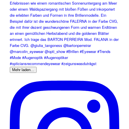
Mehr laden…