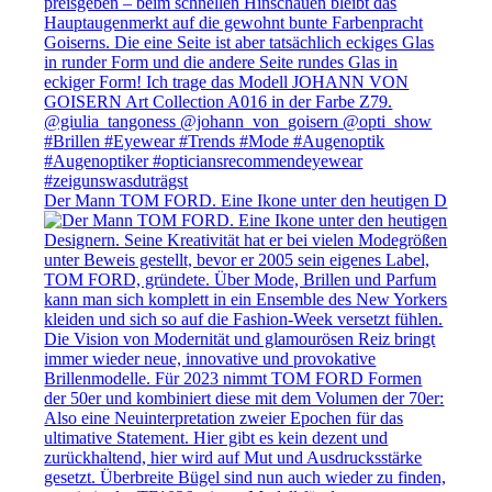
Der Mann TOM FORD. Eine Ikone unter den heutigen D