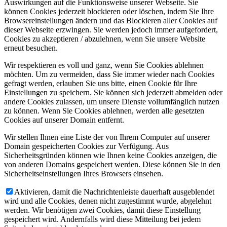
Auswirkungen auf die Funktionsweise unserer Webseite. Sie
können Cookies jederzeit blockieren oder löschen, indem Sie Ihre
Browsereinstellungen ändern und das Blockieren aller Cookies auf
dieser Webseite erzwingen. Sie werden jedoch immer aufgefordert,
Cookies zu akzeptieren / abzulehnen, wenn Sie unsere Website
erneut besuchen.
Wir respektieren es voll und ganz, wenn Sie Cookies ablehnen
möchten. Um zu vermeiden, dass Sie immer wieder nach Cookies
gefragt werden, erlauben Sie uns bitte, einen Cookie für Ihre
Einstellungen zu speichern. Sie können sich jederzeit abmelden oder
andere Cookies zulassen, um unsere Dienste vollumfänglich nutzen
zu können. Wenn Sie Cookies ablehnen, werden alle gesetzten
Cookies auf unserer Domain entfernt.
Wir stellen Ihnen eine Liste der von Ihrem Computer auf unserer
Domain gespeicherten Cookies zur Verfügung. Aus
Sicherheitsgründen können wie Ihnen keine Cookies anzeigen, die
von anderen Domains gespeichert werden. Diese können Sie in den
Sicherheitseinstellungen Ihres Browsers einsehen.
Aktivieren, damit die Nachrichtenleiste dauerhaft ausgeblendet
wird und alle Cookies, denen nicht zugestimmt wurde, abgelehnt
werden. Wir benötigen zwei Cookies, damit diese Einstellung
gespeichert wird. Andernfalls wird diese Mitteilung bei jedem