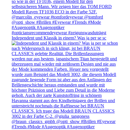
Independent und Klassik in einem? Was ja per se sc