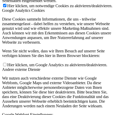
Seitenladen eingeblendet werden.
Hier klicken, um notwendige Cookies zu aktivieren/deaktivieren.
Google Analytics Cookies
Diese Cookies sammeln Informationen, die uns - teilweise
zusammengefasst - dabei helfen zu verstehen, wie unsere Webseite
genutzt wird und wie effektiv unsere Marketing-Maßnahmen sind.
Auch können wir mit den Erkenntnissen aus diesen Cookies unsere
Anwendungen anpassen, um Ihre Nutzererfahrung auf unserer
Webseite zu verbessern.
Wenn Sie nicht wollen, dass wir Ihren Besuch auf unserer Seite
verfolgen können Sie dies hier in Ihrem Browser blockieren:
Hier klicken, um Google Analytics zu aktivieren/deaktivieren.
Andere externe Dienste
Wir nutzen auch verschiedene externe Dienste wie Google
Webfonts, Google Maps und externe Videoanbieter. Da diese
Anbieter möglicherweise personenbezogene Daten von Ihnen
speichern, können Sie diese hier deaktivieren. Bitte beachten Sie,
dass eine Deaktivierung dieser Cookies die Funktionalität und das
Aussehen unserer Webseite erheblich beeinträchtigen kann. Die
Änderungen werden nach einem Neuladen der Seite wirksam.
Google Webfont Einstellungen: