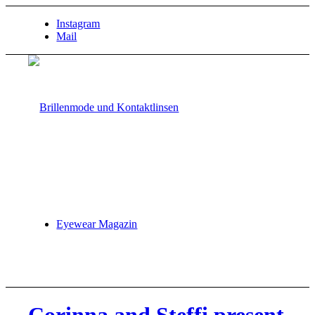
Instagram
Mail
Eyewear Magazin