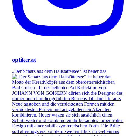
optiker.at
„Der Schatz aus dem Hallstättersee“ ist heuer das