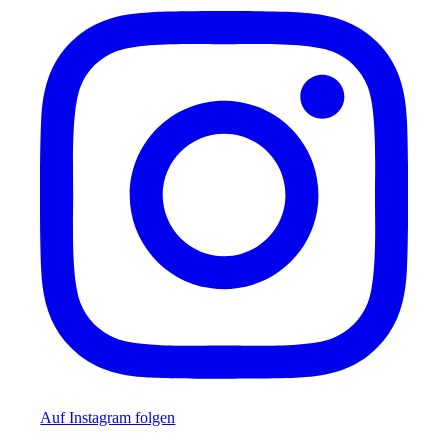
Auf Instagram folgen