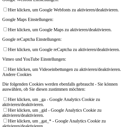
Hier klicken, um Google Webfonts zu aktivieren/deaktivieren.
Google Maps Einstellungen:
Hier klicken, um Google Maps zu aktivieren/deaktivieren.
Google reCaptcha Einstellungen:
Hier klicken, um Google reCaptcha zu aktivieren/deaktivieren.
Vimeo und YouTube Einstellungen:
Hier klicken, um Videoeinbettungen zu aktivieren/deaktivieren.
Andere Cookies
Die folgenden Cookies werden ebenfalls gebraucht - Sie können
auswählen, ob Sie diesen zustimmen möchten:
Hier klicken, um _ga - Google Analytics Cookie zu
aktivieren/deaktivieren.
Hier klicken, um _gid - Google Analytics Cookie zu
aktivieren/deaktivieren.
Hier klicken, um _gat_* - Google Analytics Cookie zu
aktivieren/deaktivieren.