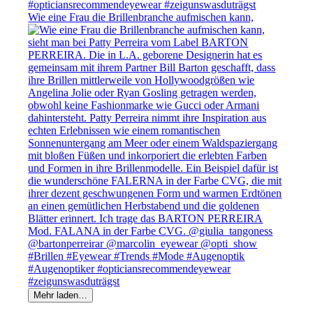
Wie eine Frau die Brillenbranche aufmischen kann,
Mehr laden…