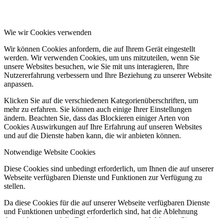
Wie wir Cookies verwenden
Wir können Cookies anfordern, die auf Ihrem Gerät eingestellt
werden. Wir verwenden Cookies, um uns mitzuteilen, wenn Sie
unsere Websites besuchen, wie Sie mit uns interagieren, Ihre
Nutzererfahrung verbessern und Ihre Beziehung zu unserer Website
anpassen.
Klicken Sie auf die verschiedenen Kategorienüberschriften, um
mehr zu erfahren. Sie können auch einige Ihrer Einstellungen
ändern. Beachten Sie, dass das Blockieren einiger Arten von
Cookies Auswirkungen auf Ihre Erfahrung auf unseren Websites
und auf die Dienste haben kann, die wir anbieten können.
Notwendige Website Cookies
Diese Cookies sind unbedingt erforderlich, um Ihnen die auf unserer
Webseite verfügbaren Dienste und Funktionen zur Verfügung zu
stellen.
Da diese Cookies für die auf unserer Webseite verfügbaren Dienste
und Funktionen unbedingt erforderlich sind, hat die Ablehnung