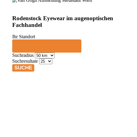
Rodenstock Eyewear im augenoptischen
Fachhandel
Ihr Standort
Suchradius
Suchresultate