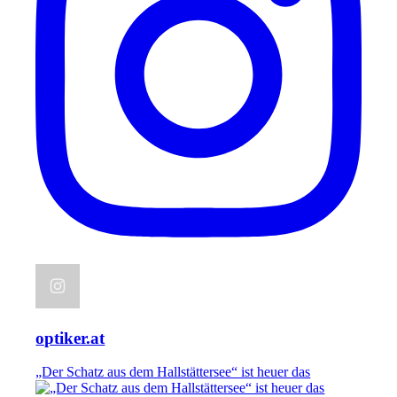
optiker.at
„Der Schatz aus dem Hallstättersee“ ist heuer das