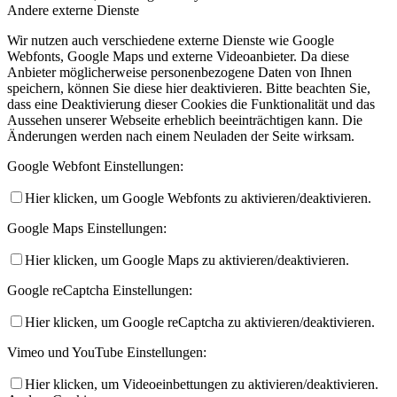
Andere externe Dienste
Wir nutzen auch verschiedene externe Dienste wie Google
Webfonts, Google Maps und externe Videoanbieter. Da diese
Anbieter möglicherweise personenbezogene Daten von Ihnen
speichern, können Sie diese hier deaktivieren. Bitte beachten Sie,
dass eine Deaktivierung dieser Cookies die Funktionalität und das
Aussehen unserer Webseite erheblich beeinträchtigen kann. Die
Änderungen werden nach einem Neuladen der Seite wirksam.
Google Webfont Einstellungen:
Hier klicken, um Google Webfonts zu aktivieren/deaktivieren.
Google Maps Einstellungen:
Hier klicken, um Google Maps zu aktivieren/deaktivieren.
Google reCaptcha Einstellungen:
Hier klicken, um Google reCaptcha zu aktivieren/deaktivieren.
Vimeo und YouTube Einstellungen:
Hier klicken, um Videoeinbettungen zu aktivieren/deaktivieren.