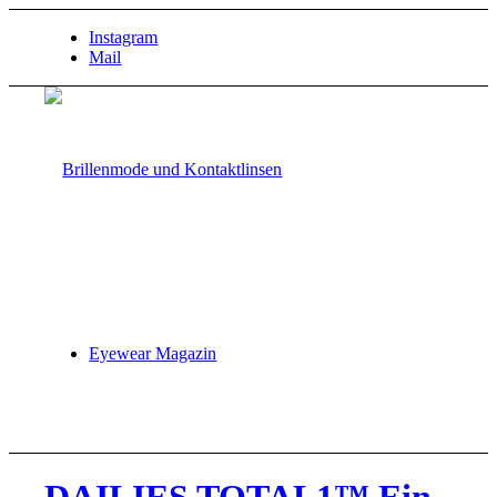
Instagram
Mail
Eyewear Magazin