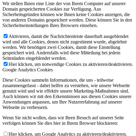
Wir stellen Ihnen eine Liste der von Ihrem Computer auf unserer
Domain gespeicherten Cookies zur Verfügung. Aus
Sicherheitsgründen können wie Ihnen keine Cookies anzeigen, die
von anderen Domains gespeichert werden. Diese können Sie in den
Sicherheitseinstellungen Ihres Browsers einsehen.
Aktivieren, damit die Nachrichtenleiste dauerhaft ausgeblendet
wird und alle Cookies, denen nicht zugestimmt wurde, abgelehnt
werden. Wir benötigen zwei Cookies, damit diese Einstellung
gespeichert wird. Andernfalls wird diese Mitteilung bei jedem
Seitenladen eingeblendet werden.
Hier klicken, um notwendige Cookies zu aktivieren/deaktivieren.
Google Analytics Cookies
Diese Cookies sammeln Informationen, die uns - teilweise
zusammengefasst - dabei helfen zu verstehen, wie unsere Webseite
genutzt wird und wie effektiv unsere Marketing-Maßnahmen sind.
Auch können wir mit den Erkenntnissen aus diesen Cookies unsere
Anwendungen anpassen, um Ihre Nutzererfahrung auf unserer
Webseite zu verbessern.
Wenn Sie nicht wollen, dass wir Ihren Besuch auf unserer Seite
verfolgen können Sie dies hier in Ihrem Browser blockieren:
Hier klicken, um Google Analytics zu aktivieren/deaktivieren.