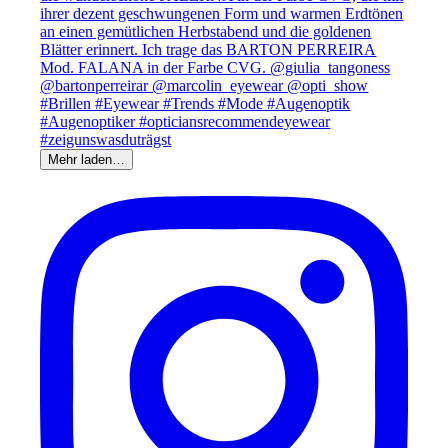
Mehr laden…