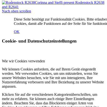
Corinna and Steffi present Rodenstock R2638
and R2641
Nach oben scrollen
Diese Seite benötigt zur Funktionalität Cookies. Bitte erlaube
Cookies, damit alle Funktionen auf der Seite für Sie funktioni
OK
Cookie- und Datenschutzeinstellungen
Wie wir Cookies verwenden
Wir können Cookies anfordern, die auf Ihrem Gerät eingestellt
werden. Wir verwenden Cookies, um uns mitzuteilen, wenn Sie
unsere Websites besuchen, wie Sie mit uns interagieren, Ihre
Nutzererfahrung verbessern und Ihre Beziehung zu unserer Website
anpassen.
Klicken Sie auf die verschiedenen Kategorienüberschriften, um
mehr zu erfahren. Sie können auch einige Ihrer Einstellungen
ändern. Beachten Sie, dass das Blockieren einiger Arten von