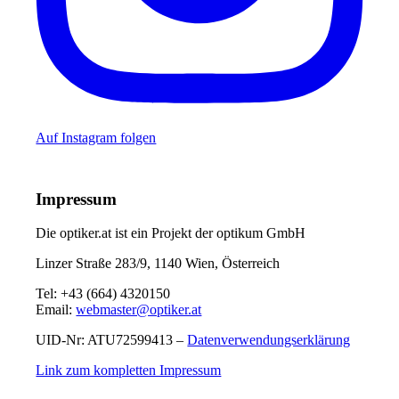
Auf Instagram folgen
Impressum
Die optiker.at ist ein Projekt der optikum GmbH
Linzer Straße 283/9, 1140 Wien, Österreich
Tel: +43 (664) 4320150
Email:
webmaster@optiker.at
UID-Nr: ATU72599413 –
Datenverwendungserklärung
Link zum kompletten Impressum