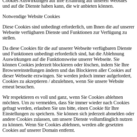
Cookies Auswirkungen auf Ihre Erfahrung auf unseren Websites
und auf die Dienste haben kann, die wir anbieten können.
Notwendige Website Cookies
Diese Cookies sind unbedingt erforderlich, um Ihnen die auf unserer
Webseite verfügbaren Dienste und Funktionen zur Verfügung zu
stellen.
Da diese Cookies für die auf unserer Webseite verfügbaren Dienste
und Funktionen unbedingt erforderlich sind, hat die Ablehnung
Auswirkungen auf die Funktionsweise unserer Webseite. Sie
können Cookies jederzeit blockieren oder löschen, indem Sie Ihre
Browsereinstellungen ändern und das Blockieren aller Cookies auf
dieser Webseite erzwingen. Sie werden jedoch immer aufgefordert,
Cookies zu akzeptieren / abzulehnen, wenn Sie unsere Website
erneut besuchen.
Wir respektieren es voll und ganz, wenn Sie Cookies ablehnen
möchten. Um zu vermeiden, dass Sie immer wieder nach Cookies
gefragt werden, erlauben Sie uns bitte, einen Cookie für Ihre
Einstellungen zu speichern. Sie können sich jederzeit abmelden oder
andere Cookies zulassen, um unsere Dienste vollumfänglich nutzen
zu können. Wenn Sie Cookies ablehnen, werden alle gesetzten
Cookies auf unserer Domain entfernt.