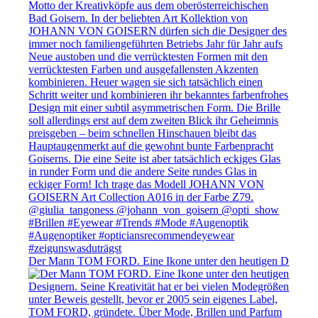
Der Mann TOM FORD. Eine Ikone unter den heutigen D