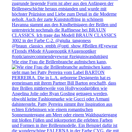
Wie eine Frau die Brillenbranche aufmischen kann,