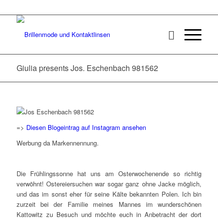
Giulia presents Jos. Eschenbach 981562
=>
Diesen Blogeintrag auf Instagram ansehen
Werbung da Markennennung.
Die Frühlingssonne hat uns am Osterwochenende so richtig
verwöhnt! Ostereiersuchen war sogar ganz ohne Jacke möglich,
und das im sonst eher für seine Kälte bekannten Polen. Ich bin
zurzeit bei der Familie meines Mannes im wunderschönen
Kattowitz zu Besuch und möchte euch in Anbetracht der dort