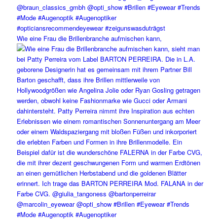
Wie eine Frau die Brillenbranche aufmischen kann,