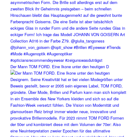
Der Mann TOM FORD. Eine Ikone unter den heutigen D