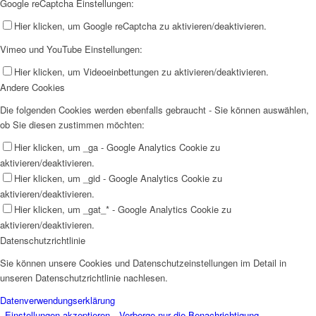
Google reCaptcha Einstellungen:
Hier klicken, um Google reCaptcha zu aktivieren/deaktivieren.
Vimeo und YouTube Einstellungen:
Hier klicken, um Videoeinbettungen zu aktivieren/deaktivieren.
Andere Cookies
Die folgenden Cookies werden ebenfalls gebraucht - Sie können auswählen,
ob Sie diesen zustimmen möchten:
Hier klicken, um _ga - Google Analytics Cookie zu
aktivieren/deaktivieren.
Hier klicken, um _gid - Google Analytics Cookie zu
aktivieren/deaktivieren.
Hier klicken, um _gat_* - Google Analytics Cookie zu
aktivieren/deaktivieren.
Datenschutzrichtlinie
Sie können unsere Cookies und Datenschutzeinstellungen im Detail in
unseren Datenschutzrichtlinie nachlesen.
Datenverwendungserklärung
Einstellungen akzeptieren
Verberge nur die Benachrichtigung