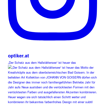
optiker.at
„Der Schatz aus dem Hallstättersee“ ist heuer das