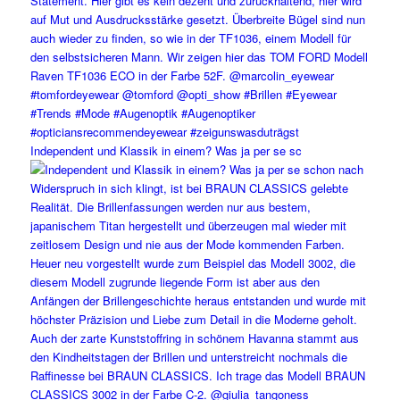
Independent und Klassik in einem? Was ja per se sc