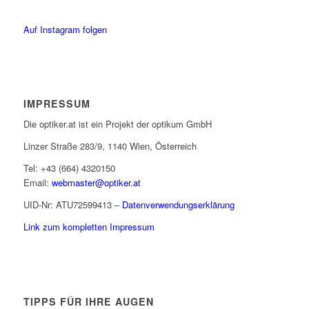
Auf Instagram folgen
IMPRESSUM
Die optiker.at ist ein Projekt der optikum GmbH
Linzer Straße 283/9, 1140 Wien, Österreich
Tel: +43 (664) 4320150
Email:
webmaster@optiker.at
UID-Nr: ATU72599413 –
Datenverwendungserklärung
Link zum kompletten Impressum
TIPPS FÜR IHRE AUGEN