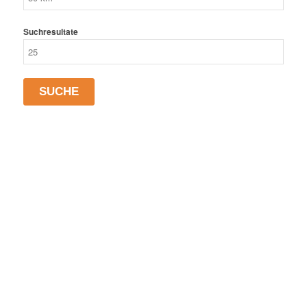
Suchresultate