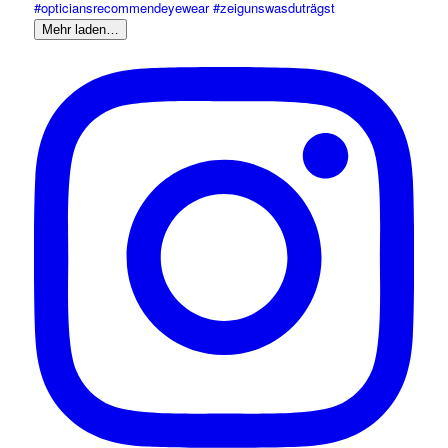
Mehr laden…