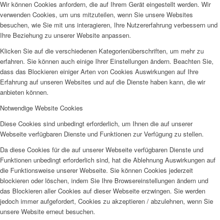
Wir können Cookies anfordern, die auf Ihrem Gerät eingestellt werden. Wir
verwenden Cookies, um uns mitzuteilen, wenn Sie unsere Websites
besuchen, wie Sie mit uns interagieren, Ihre Nutzererfahrung verbessern und
Ihre Beziehung zu unserer Website anpassen.
Klicken Sie auf die verschiedenen Kategorienüberschriften, um mehr zu
erfahren. Sie können auch einige Ihrer Einstellungen ändern. Beachten Sie,
dass das Blockieren einiger Arten von Cookies Auswirkungen auf Ihre
Erfahrung auf unseren Websites und auf die Dienste haben kann, die wir
anbieten können.
Notwendige Website Cookies
Diese Cookies sind unbedingt erforderlich, um Ihnen die auf unserer
Webseite verfügbaren Dienste und Funktionen zur Verfügung zu stellen.
Da diese Cookies für die auf unserer Webseite verfügbaren Dienste und
Funktionen unbedingt erforderlich sind, hat die Ablehnung Auswirkungen auf
die Funktionsweise unserer Webseite. Sie können Cookies jederzeit
blockieren oder löschen, indem Sie Ihre Browsereinstellungen ändern und
das Blockieren aller Cookies auf dieser Webseite erzwingen. Sie werden
jedoch immer aufgefordert, Cookies zu akzeptieren / abzulehnen, wenn Sie
unsere Website erneut besuchen.