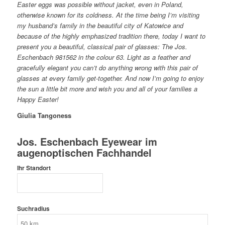
Easter eggs was possible without jacket, even in Poland,
otherwise known for its coldness. At the time being I’m visiting
my husband’s family in the beautiful city of Katowice and
because of the highly emphasized tradition there, today I want to
present you a beautiful, classical pair of glasses: The Jos.
Eschenbach 981562 in the colour 63. Light as a feather and
gracefully elegant you can’t do anything wrong with this pair of
glasses at every family get-together. And now I’m going to enjoy
the sun a little bit more and wish you and all of your families a
Happy Easter!
Giulia Tangoness
Jos. Eschenbach Eyewear im
augenoptischen Fachhandel
Ihr Standort
Suchradius