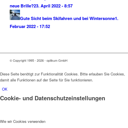
neue Brille?
23. April 2022 - 8:57
Gute Sicht beim Skifahren und bei Wintersonne
1.
Februar 2022 - 17:52
© Copyright 1995 - 2026 - optikum GmbH
Diese Seite benötigt zur Funktionalität Cookies. Bitte erlauben Sie Cookies,
damit alle Funktionen auf der Seite für Sie funktionieren.
OK
Cookie- und Datenschutzeinstellungen
Wie wir Cookies verwenden