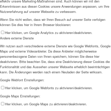
effektiv unsere Marketing-Maßnahmen sind. Auch können wir mit den
Erkenntnissen aus diesen Cookies unsere Anwendungen anpassen, um Ihre
Nutzererfahrung auf unserer Webseite zu verbessern.
Wenn Sie nicht wollen, dass wir Ihren Besuch auf unserer Seite verfolgen
können Sie dies hier in Ihrem Browser blockieren:
Hier klicken, um Google Analytics zu aktivieren/deaktivieren.
Andere externe Dienste
Wir nutzen auch verschiedene externe Dienste wie Google Webfonts, Google
Maps und externe Videoanbieter. Da diese Anbieter möglicherweise
personenbezogene Daten von Ihnen speichern, können Sie diese hier
deaktivieren. Bitte beachten Sie, dass eine Deaktivierung dieser Cookies die
Funktionalität und das Aussehen unserer Webseite erheblich beeinträchtigen
kann. Die Änderungen werden nach einem Neuladen der Seite wirksam.
Google Webfont Einstellungen:
Hier klicken, um Google Webfonts zu aktivieren/deaktivieren.
Google Maps Einstellungen:
Hier klicken, um Google Maps zu aktivieren/deaktivieren.