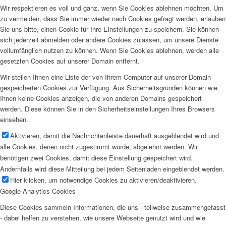
Wir respektieren es voll und ganz, wenn Sie Cookies ablehnen möchten. Um
zu vermeiden, dass Sie immer wieder nach Cookies gefragt werden, erlauben
Sie uns bitte, einen Cookie für Ihre Einstellungen zu speichern. Sie können
sich jederzeit abmelden oder andere Cookies zulassen, um unsere Dienste
vollumfänglich nutzen zu können. Wenn Sie Cookies ablehnen, werden alle
gesetzten Cookies auf unserer Domain entfernt.
Wir stellen Ihnen eine Liste der von Ihrem Computer auf unserer Domain
gespeicherten Cookies zur Verfügung. Aus Sicherheitsgründen können wie
Ihnen keine Cookies anzeigen, die von anderen Domains gespeichert
werden. Diese können Sie in den Sicherheitseinstellungen Ihres Browsers
einsehen.
Aktivieren, damit die Nachrichtenleiste dauerhaft ausgeblendet wird und
alle Cookies, denen nicht zugestimmt wurde, abgelehnt werden. Wir
benötigen zwei Cookies, damit diese Einstellung gespeichert wird.
Andernfalls wird diese Mitteilung bei jedem Seitenladen eingeblendet werden.
Hier klicken, um notwendige Cookies zu aktivieren/deaktivieren.
Google Analytics Cookies
Diese Cookies sammeln Informationen, die uns - teilweise zusammengefasst
- dabei helfen zu verstehen, wie unsere Webseite genutzt wird und wie