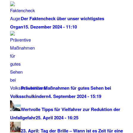
Der Faktencheck über unser wichtigstes
Organ
15. Dezember 2024 - 11:10
Präventive Maßnahmen für gutes Sehen bei
Volksschulkindern
4. September 2024 - 15:19
Wertvolle Tipps für Vielfahrer zur Reduktion der
Unfallgefahr
25. April 2024 - 16:25
23. April: Tag der Brille – Wann ist es Zeit für eine