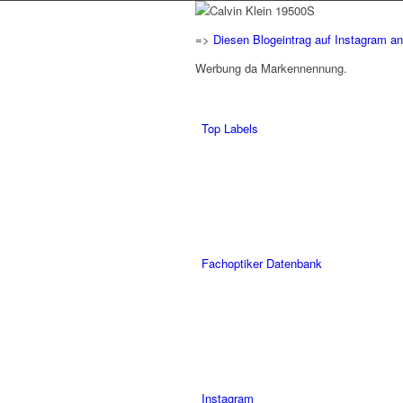
=>
Diesen Blogeintrag auf Instagram a
Werbung da Markennennung.
Top Labels
Fachoptiker Datenbank
Instagram