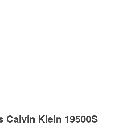
s Calvin Klein 19500S