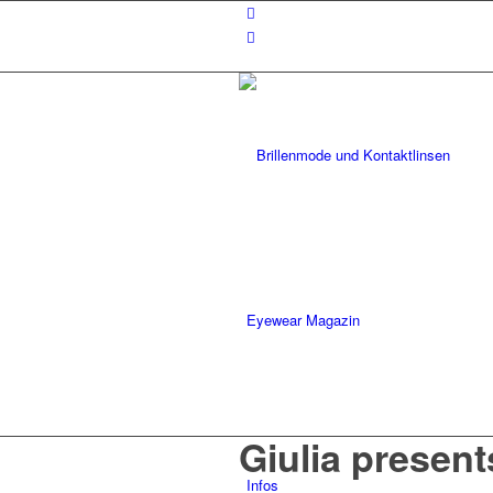
Eyewear Magazin
Giulia present
Infos