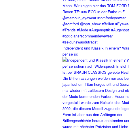
Independent und Klassik in einem? Was
per se sc