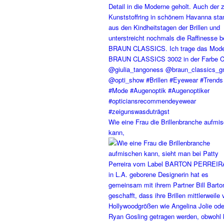
Wie eine Frau die Brillenbranche aufmi
kann,