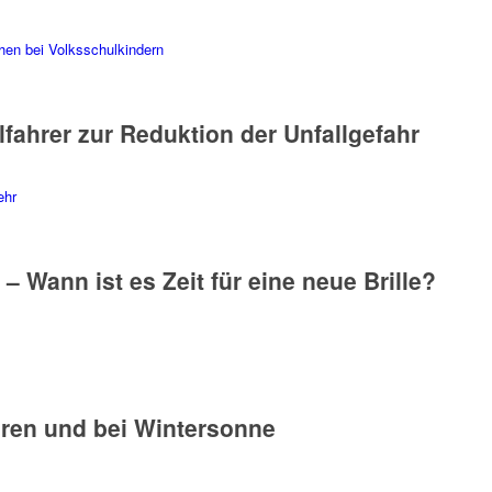
elfahrer zur Reduktion der Unfallgefahr
e – Wann ist es Zeit für eine neue Brille?
hren und bei Wintersonne