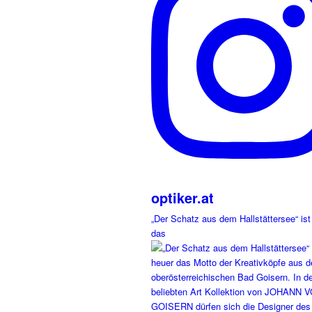
optiker.at
„Der Schatz aus dem Hallstättersee“ ist
das