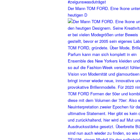
Der Mann TOM FORD. Eine Ikone unter
heutigen D