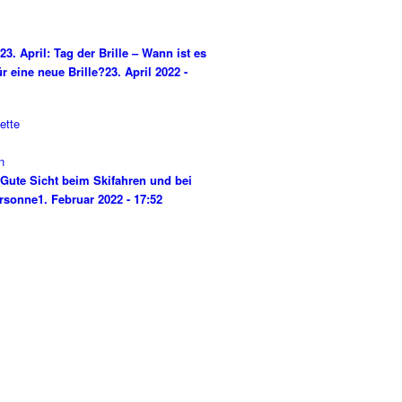
23. April: Tag der Brille – Wann ist es
ür eine neue Brille?
23. April 2022 -
Gute Sicht beim Skifahren und bei
rsonne
1. Februar 2022 - 17:52