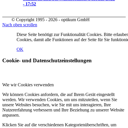
- 17:52
© Copyright 1995 - 2026 - optikum GmbH
Nach oben scrollen
Diese Seite benötigt zur Funktionalität Cookies. Bitte erlaube
Cookies, damit alle Funktionen auf der Seite für Sie funktioni
OK
Cookie- und Datenschutzeinstellungen
Wie wir Cookies verwenden
Wir können Cookies anfordern, die auf Ihrem Gerät eingestellt
werden. Wir verwenden Cookies, um uns mitzuteilen, wenn Sie
unsere Websites besuchen, wie Sie mit uns interagieren, Ihre
Nutzererfahrung verbessern und Ihre Beziehung zu unserer Website
anpassen.
Klicken Sie auf die verschiedenen Kategorienüberschriften, um