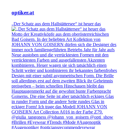
optiker.at
„Der Schatz aus dem Hallstättersee“ ist heuer das