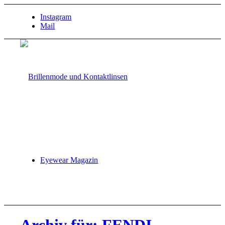
Instagram
Mail
Eyewear Magazin