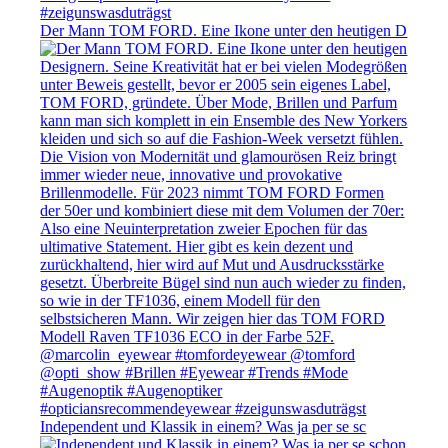
Der Mann TOM FORD. Eine Ikone unter den heutigen D
Independent und Klassik in einem? Was ja per se sc