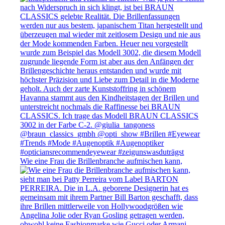
Wie eine Frau die Brillenbranche aufmischen kann,