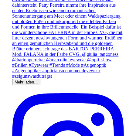
Mehr laden…