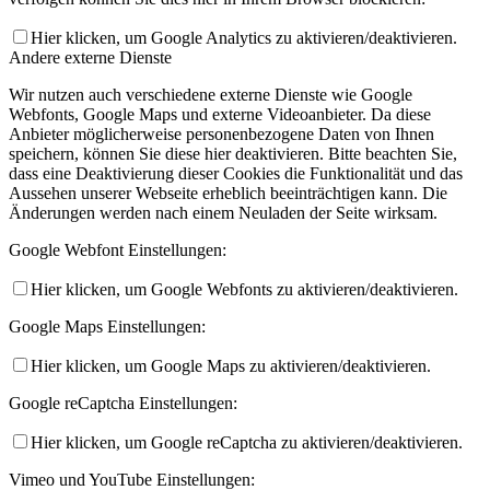
Hier klicken, um Google Analytics zu aktivieren/deaktivieren.
Andere externe Dienste
Wir nutzen auch verschiedene externe Dienste wie Google
Webfonts, Google Maps und externe Videoanbieter. Da diese
Anbieter möglicherweise personenbezogene Daten von Ihnen
speichern, können Sie diese hier deaktivieren. Bitte beachten Sie,
dass eine Deaktivierung dieser Cookies die Funktionalität und das
Aussehen unserer Webseite erheblich beeinträchtigen kann. Die
Änderungen werden nach einem Neuladen der Seite wirksam.
Google Webfont Einstellungen:
Hier klicken, um Google Webfonts zu aktivieren/deaktivieren.
Google Maps Einstellungen:
Hier klicken, um Google Maps zu aktivieren/deaktivieren.
Google reCaptcha Einstellungen:
Hier klicken, um Google reCaptcha zu aktivieren/deaktivieren.
Vimeo und YouTube Einstellungen: