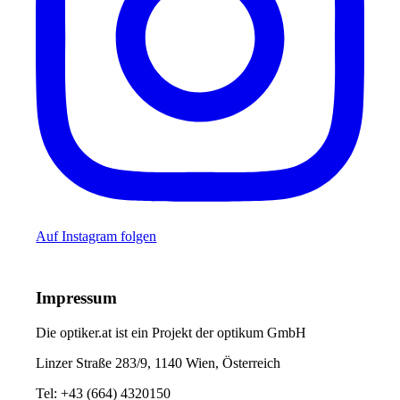
Auf Instagram folgen
Impressum
Die optiker.at ist ein Projekt der optikum GmbH
Linzer Straße 283/9, 1140 Wien, Österreich
Tel: +43 (664) 4320150