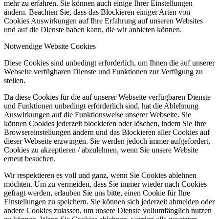
mehr zu erfahren. Sie können auch einige Ihrer Einstellungen
ändern. Beachten Sie, dass das Blockieren einiger Arten von
Cookies Auswirkungen auf Ihre Erfahrung auf unseren Websites
und auf die Dienste haben kann, die wir anbieten können.
Notwendige Website Cookies
Diese Cookies sind unbedingt erforderlich, um Ihnen die auf unserer
Webseite verfügbaren Dienste und Funktionen zur Verfügung zu
stellen.
Da diese Cookies für die auf unserer Webseite verfügbaren Dienste
und Funktionen unbedingt erforderlich sind, hat die Ablehnung
Auswirkungen auf die Funktionsweise unserer Webseite. Sie
können Cookies jederzeit blockieren oder löschen, indem Sie Ihre
Browsereinstellungen ändern und das Blockieren aller Cookies auf
dieser Webseite erzwingen. Sie werden jedoch immer aufgefordert,
Cookies zu akzeptieren / abzulehnen, wenn Sie unsere Website
erneut besuchen.
Wir respektieren es voll und ganz, wenn Sie Cookies ablehnen
möchten. Um zu vermeiden, dass Sie immer wieder nach Cookies
gefragt werden, erlauben Sie uns bitte, einen Cookie für Ihre
Einstellungen zu speichern. Sie können sich jederzeit abmelden oder
andere Cookies zulassen, um unsere Dienste vollumfänglich nutzen