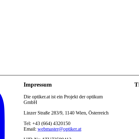
Impressum
T
Die optiker.at ist ein Projekt der optikum
GmbH
Linzer Straße 283/9, 1140 Wien, Österreich
Tel: +43 (664) 4320150
Email:
webmaster@optiker.at