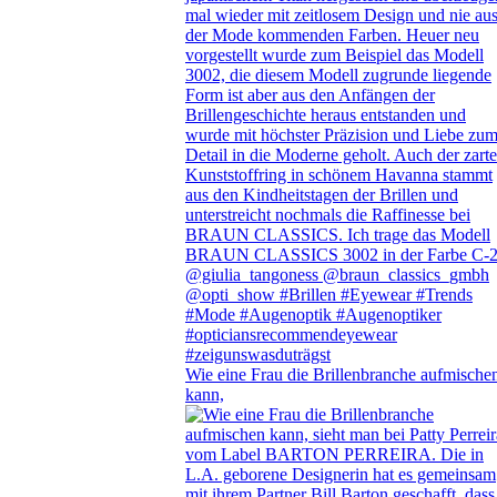
Wie eine Frau die Brillenbranche aufmische
kann,