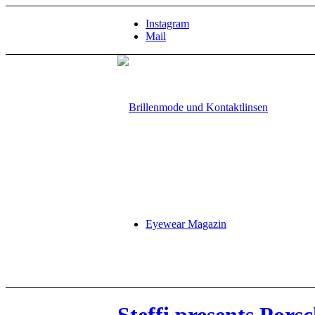
Instagram
Mail
Eyewear Magazin