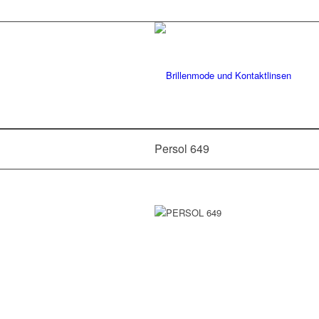
Persol 649