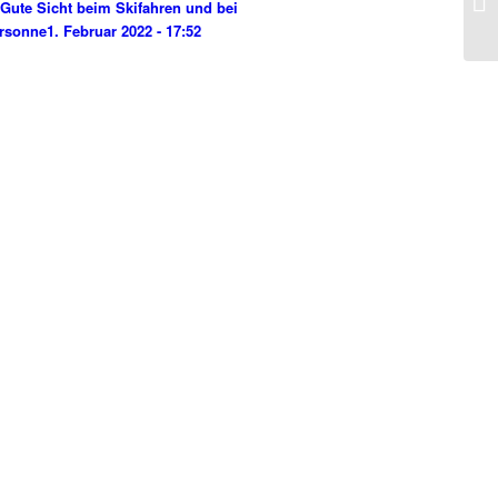
Gute Sicht beim Skifahren und bei
rsonne
1. Februar 2022 - 17:52