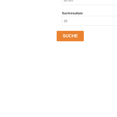
Suchresultate