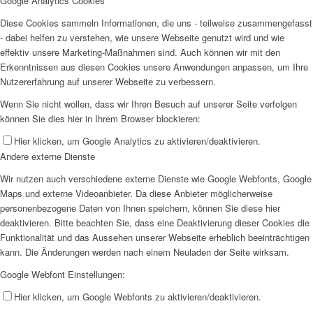
Google Analytics Cookies
Diese Cookies sammeln Informationen, die uns - teilweise zusammengefasst
- dabei helfen zu verstehen, wie unsere Webseite genutzt wird und wie
effektiv unsere Marketing-Maßnahmen sind. Auch können wir mit den
Erkenntnissen aus diesen Cookies unsere Anwendungen anpassen, um Ihre
Nutzererfahrung auf unserer Webseite zu verbessern.
Wenn Sie nicht wollen, dass wir Ihren Besuch auf unserer Seite verfolgen
können Sie dies hier in Ihrem Browser blockieren:
Hier klicken, um Google Analytics zu aktivieren/deaktivieren.
Andere externe Dienste
Wir nutzen auch verschiedene externe Dienste wie Google Webfonts, Google
Maps und externe Videoanbieter. Da diese Anbieter möglicherweise
personenbezogene Daten von Ihnen speichern, können Sie diese hier
deaktivieren. Bitte beachten Sie, dass eine Deaktivierung dieser Cookies die
Funktionalität und das Aussehen unserer Webseite erheblich beeinträchtigen
kann. Die Änderungen werden nach einem Neuladen der Seite wirksam.
Google Webfont Einstellungen:
Hier klicken, um Google Webfonts zu aktivieren/deaktivieren.