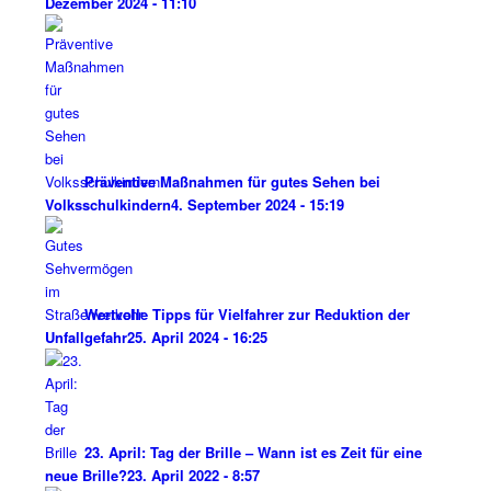
Dezember 2024 - 11:10
Präventive Maßnahmen für gutes Sehen bei
Volksschulkindern
4. September 2024 - 15:19
Wertvolle Tipps für Vielfahrer zur Reduktion der
Unfallgefahr
25. April 2024 - 16:25
23. April: Tag der Brille – Wann ist es Zeit für eine
neue Brille?
23. April 2022 - 8:57