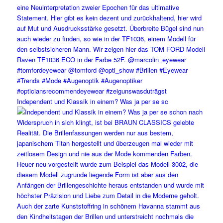
Independent und Klassik in einem? Was ja per se sc