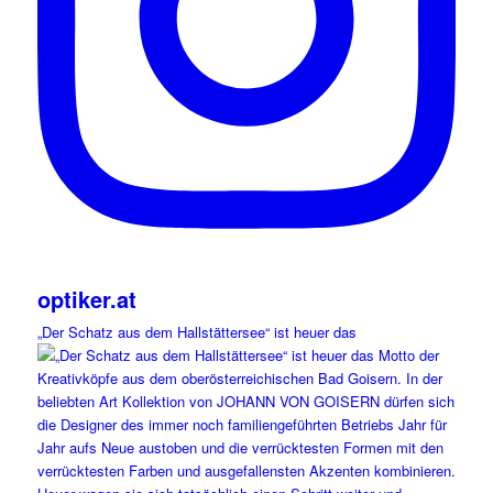
optiker.at
„Der Schatz aus dem Hallstättersee“ ist heuer das