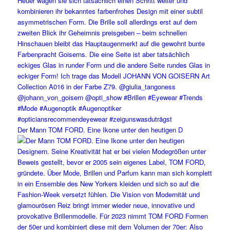
Der Mann TOM FORD. Eine Ikone unter den heutigen D