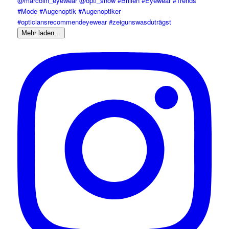
Mehr laden…