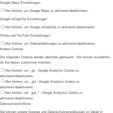
Google Maps Einstellungen:
Hier klicken, um Google Maps zu aktivieren/deaktivieren.
Google reCaptcha Einstellungen:
Hier klicken, um Google reCaptcha zu aktivieren/deaktivieren.
Vimeo und YouTube Einstellungen:
Hier klicken, um Videoeinbettungen zu aktivieren/deaktivieren.
Andere Cookies
Die folgenden Cookies werden ebenfalls gebraucht - Sie können auswählen,
ob Sie diesen zustimmen möchten:
Hier klicken, um _ga - Google Analytics Cookie zu
aktivieren/deaktivieren.
Hier klicken, um _gid - Google Analytics Cookie zu
aktivieren/deaktivieren.
Hier klicken, um _gat_* - Google Analytics Cookie zu
aktivieren/deaktivieren.
Datenschutzrichtlinie
Sie können unsere Cookies und Datenschutzeinstellungen im Detail in