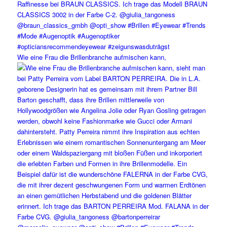
Wie eine Frau die Brillenbranche aufmischen kann,