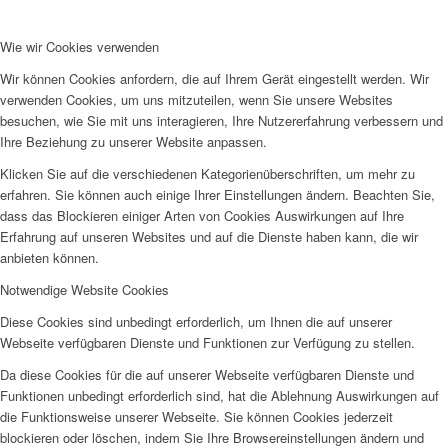
Wie wir Cookies verwenden
Wir können Cookies anfordern, die auf Ihrem Gerät eingestellt werden. Wir
verwenden Cookies, um uns mitzuteilen, wenn Sie unsere Websites
besuchen, wie Sie mit uns interagieren, Ihre Nutzererfahrung verbessern und
Ihre Beziehung zu unserer Website anpassen.
Klicken Sie auf die verschiedenen Kategorienüberschriften, um mehr zu
erfahren. Sie können auch einige Ihrer Einstellungen ändern. Beachten Sie,
dass das Blockieren einiger Arten von Cookies Auswirkungen auf Ihre
Erfahrung auf unseren Websites und auf die Dienste haben kann, die wir
anbieten können.
Notwendige Website Cookies
Diese Cookies sind unbedingt erforderlich, um Ihnen die auf unserer
Webseite verfügbaren Dienste und Funktionen zur Verfügung zu stellen.
Da diese Cookies für die auf unserer Webseite verfügbaren Dienste und
Funktionen unbedingt erforderlich sind, hat die Ablehnung Auswirkungen auf
die Funktionsweise unserer Webseite. Sie können Cookies jederzeit
blockieren oder löschen, indem Sie Ihre Browsereinstellungen ändern und