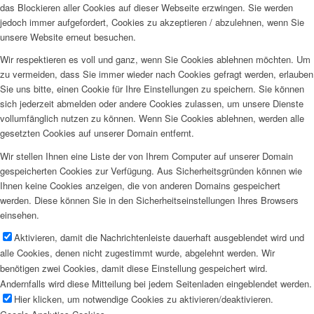
das Blockieren aller Cookies auf dieser Webseite erzwingen. Sie werden
jedoch immer aufgefordert, Cookies zu akzeptieren / abzulehnen, wenn Sie
unsere Website erneut besuchen.
Wir respektieren es voll und ganz, wenn Sie Cookies ablehnen möchten. Um
zu vermeiden, dass Sie immer wieder nach Cookies gefragt werden, erlauben
Sie uns bitte, einen Cookie für Ihre Einstellungen zu speichern. Sie können
sich jederzeit abmelden oder andere Cookies zulassen, um unsere Dienste
vollumfänglich nutzen zu können. Wenn Sie Cookies ablehnen, werden alle
gesetzten Cookies auf unserer Domain entfernt.
Wir stellen Ihnen eine Liste der von Ihrem Computer auf unserer Domain
gespeicherten Cookies zur Verfügung. Aus Sicherheitsgründen können wie
Ihnen keine Cookies anzeigen, die von anderen Domains gespeichert
werden. Diese können Sie in den Sicherheitseinstellungen Ihres Browsers
einsehen.
Aktivieren, damit die Nachrichtenleiste dauerhaft ausgeblendet wird und
alle Cookies, denen nicht zugestimmt wurde, abgelehnt werden. Wir
benötigen zwei Cookies, damit diese Einstellung gespeichert wird.
Andernfalls wird diese Mitteilung bei jedem Seitenladen eingeblendet werden.
Hier klicken, um notwendige Cookies zu aktivieren/deaktivieren.