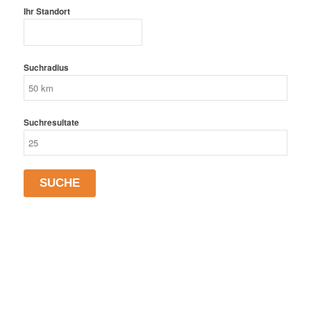
Ihr Standort
Suchradius
Suchresultate