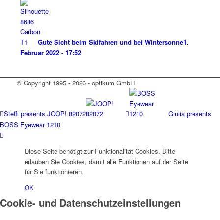
Gute Sicht beim Skifahren und bei Wintersonne
1.
Februar 2022 - 17:52
© Copyright 1995 - 2026 - optikum GmbH
Steffi presents JOOP! 82072
Giulia presents
BOSS Eyewear 1210
Diese Seite benötigt zur Funktionalität Cookies. Bitte
erlauben Sie Cookies, damit alle Funktionen auf der Seite
für Sie funktionieren.
OK
Cookie- und Datenschutzeinstellungen