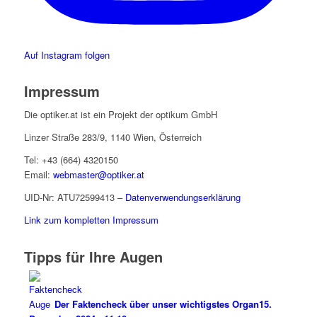
Auf Instagram folgen
Impressum
Die optiker.at ist ein Projekt der optikum GmbH
Linzer Straße 283/9, 1140 Wien, Österreich
Tel: +43 (664) 4320150
Email:
webmaster@optiker.at
UID-Nr: ATU72599413 –
Datenverwendungserklärung
Link zum kompletten Impressum
Tipps für Ihre Augen
Der Faktencheck über unser wichtigstes Organ
15.