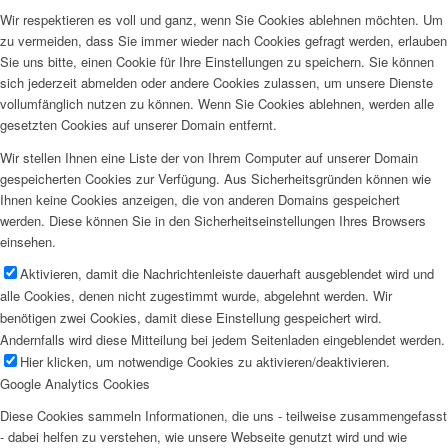
Wir respektieren es voll und ganz, wenn Sie Cookies ablehnen möchten. Um
zu vermeiden, dass Sie immer wieder nach Cookies gefragt werden, erlauben
Sie uns bitte, einen Cookie für Ihre Einstellungen zu speichern. Sie können
sich jederzeit abmelden oder andere Cookies zulassen, um unsere Dienste
vollumfänglich nutzen zu können. Wenn Sie Cookies ablehnen, werden alle
gesetzten Cookies auf unserer Domain entfernt.
Wir stellen Ihnen eine Liste der von Ihrem Computer auf unserer Domain
gespeicherten Cookies zur Verfügung. Aus Sicherheitsgründen können wie
Ihnen keine Cookies anzeigen, die von anderen Domains gespeichert
werden. Diese können Sie in den Sicherheitseinstellungen Ihres Browsers
einsehen.
Aktivieren, damit die Nachrichtenleiste dauerhaft ausgeblendet wird und
alle Cookies, denen nicht zugestimmt wurde, abgelehnt werden. Wir
benötigen zwei Cookies, damit diese Einstellung gespeichert wird.
Andernfalls wird diese Mitteilung bei jedem Seitenladen eingeblendet werden.
Hier klicken, um notwendige Cookies zu aktivieren/deaktivieren.
Google Analytics Cookies
Diese Cookies sammeln Informationen, die uns - teilweise zusammengefasst
- dabei helfen zu verstehen, wie unsere Webseite genutzt wird und wie