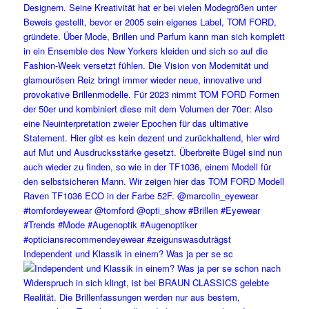
Independent und Klassik in einem? Was ja per se sc