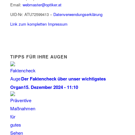
Email:
webmaster@optiker.at
UID-Nr: ATU72599413 –
Datenverwendungserklärung
Link zum kompletten Impressum
TIPPS FÜR IHRE AUGEN
Der Faktencheck über unser wichtigstes
Organ
15. Dezember 2024 - 11:10