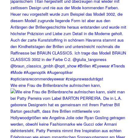
Wie eine Frau die Brillenbranche aufmischen kann,