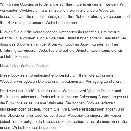
Wir können Cookies anfordern, die auf Ihrem Gerät eingestellt werden. Wir
verwenden Cookies, um uns mitzuteilen, wenn Sie unsere Websites
besuchen, wie Sie mit uns interagieren, Ihre Nutzererfahrung verbessern und
Ihre Beziehung zu unserer Website anpassen.
Klicken Sie auf die verschiedenen Kategorienüberschriften, um mehr zu
erfahren. Sie können auch einige Ihrer Einstellungen ändern. Beachten Sie,
dass das Blockieren einiger Arten von Cookies Auswirkungen auf Ihre
Erfahrung auf unseren Websites und auf die Dienste haben kann, die wir
anbieten können.
Notwendige Website Cookies
Diese Cookies sind unbedingt erforderlich, um Ihnen die auf unserer
Webseite verfügbaren Dienste und Funktionen zur Verfügung zu stellen.
Da diese Cookies für die auf unserer Webseite verfügbaren Dienste und
Funktionen unbedingt erforderlich sind, hat die Ablehnung Auswirkungen auf
die Funktionsweise unserer Webseite. Sie können Cookies jederzeit
blockieren oder löschen, indem Sie Ihre Browsereinstellungen ändern und
das Blockieren aller Cookies auf dieser Webseite erzwingen. Sie werden
jedoch immer aufgefordert, Cookies zu akzeptieren / abzulehnen, wenn Sie
unsere Website erneut besuchen.