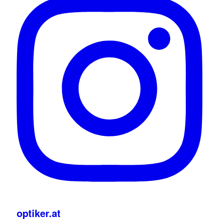
optiker.at