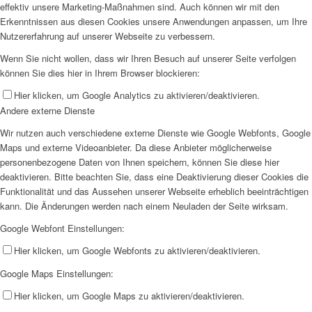
effektiv unsere Marketing-Maßnahmen sind. Auch können wir mit den
Erkenntnissen aus diesen Cookies unsere Anwendungen anpassen, um Ihre
Nutzererfahrung auf unserer Webseite zu verbessern.
Wenn Sie nicht wollen, dass wir Ihren Besuch auf unserer Seite verfolgen
können Sie dies hier in Ihrem Browser blockieren:
Hier klicken, um Google Analytics zu aktivieren/deaktivieren.
Andere externe Dienste
Wir nutzen auch verschiedene externe Dienste wie Google Webfonts, Google
Maps und externe Videoanbieter. Da diese Anbieter möglicherweise
personenbezogene Daten von Ihnen speichern, können Sie diese hier
deaktivieren. Bitte beachten Sie, dass eine Deaktivierung dieser Cookies die
Funktionalität und das Aussehen unserer Webseite erheblich beeinträchtigen
kann. Die Änderungen werden nach einem Neuladen der Seite wirksam.
Google Webfont Einstellungen:
Hier klicken, um Google Webfonts zu aktivieren/deaktivieren.
Google Maps Einstellungen:
Hier klicken, um Google Maps zu aktivieren/deaktivieren.