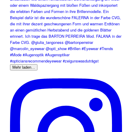
Mehr laden…