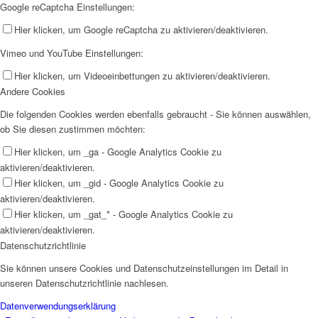
Google reCaptcha Einstellungen:
Hier klicken, um Google reCaptcha zu aktivieren/deaktivieren.
Vimeo und YouTube Einstellungen:
Hier klicken, um Videoeinbettungen zu aktivieren/deaktivieren.
Andere Cookies
Die folgenden Cookies werden ebenfalls gebraucht - Sie können auswählen,
ob Sie diesen zustimmen möchten:
Hier klicken, um _ga - Google Analytics Cookie zu
aktivieren/deaktivieren.
Hier klicken, um _gid - Google Analytics Cookie zu
aktivieren/deaktivieren.
Hier klicken, um _gat_* - Google Analytics Cookie zu
aktivieren/deaktivieren.
Datenschutzrichtlinie
Sie können unsere Cookies und Datenschutzeinstellungen im Detail in
unseren Datenschutzrichtlinie nachlesen.
Datenverwendungserklärung