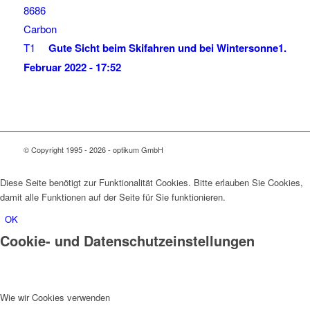
Gute Sicht beim Skifahren und bei Wintersonne
1.
Februar 2022 - 17:52
© Copyright 1995 - 2026 - optikum GmbH
Diese Seite benötigt zur Funktionalität Cookies. Bitte erlauben Sie Cookies,
damit alle Funktionen auf der Seite für Sie funktionieren.
OK
Cookie- und Datenschutzeinstellungen
Wie wir Cookies verwenden