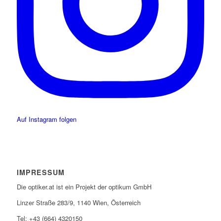
Auf Instagram folgen
IMPRESSUM
Die optiker.at ist ein Projekt der optikum GmbH
Linzer Straße 283/9, 1140 Wien, Österreich
Tel: +43 (664) 4320150