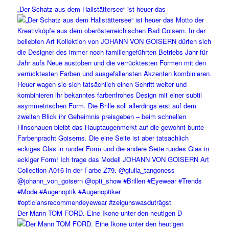
„Der Schatz aus dem Hallstättersee“ ist heuer das
Der Mann TOM FORD. Eine Ikone unter den heutigen D