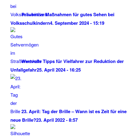
Präventive Maßnahmen für gutes Sehen bei
Volksschulkindern
4. September 2024 - 15:19
Wertvolle Tipps für Vielfahrer zur Reduktion der
Unfallgefahr
25. April 2024 - 16:25
23. April: Tag der Brille – Wann ist es Zeit für eine
neue Brille?
23. April 2022 - 8:57