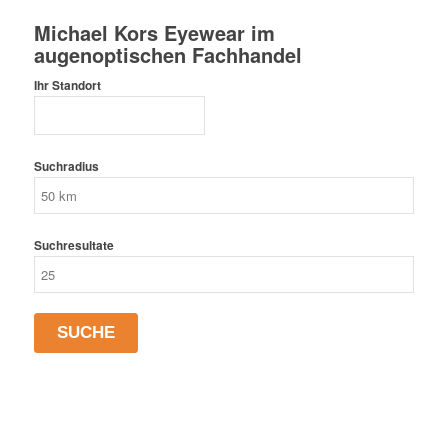
Michael Kors Eyewear im
augenoptischen Fachhandel
Ihr Standort
Suchradius
Suchresultate