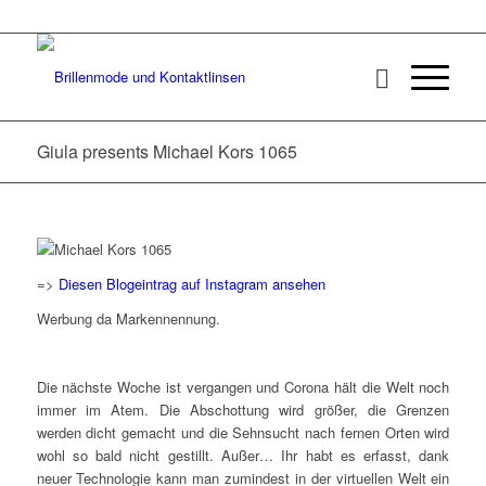
Giula presents Michael Kors 1065
=>
Diesen Blogeintrag auf Instagram ansehen
Werbung da Markennennung.
Die nächste Woche ist vergangen und Corona hält die Welt noch
immer im Atem. Die Abschottung wird größer, die Grenzen
werden dicht gemacht und die Sehnsucht nach fernen Orten wird
wohl so bald nicht gestillt. Außer… Ihr habt es erfasst, dank
neuer Technologie kann man zumindest in der virtuellen Welt ein