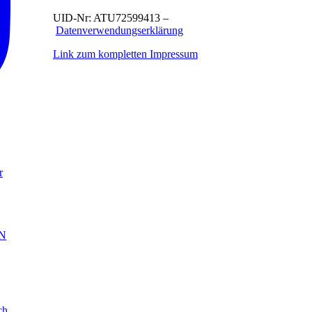
UID-Nr: ATU72599413 –
Datenverwendungserklärung
Link zum kompletten Impressum
r