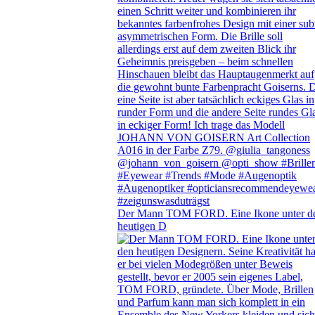
Der Mann TOM FORD. Eine Ikone unter d
heutigen D