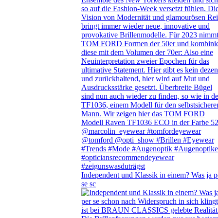
Independent und Klassik in einem? Was ja p
se sc