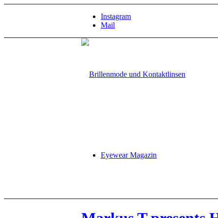
Instagram
Mail
Eyewear Magazin