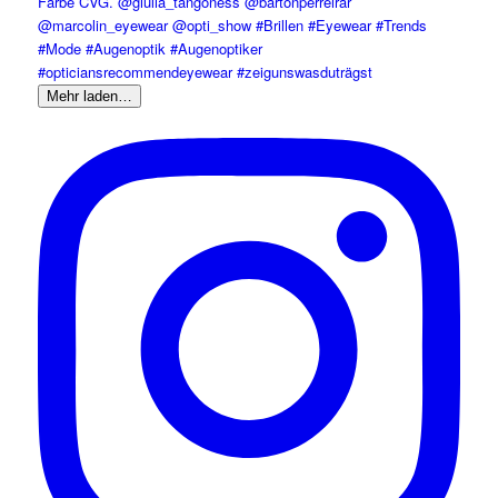
Mehr laden…