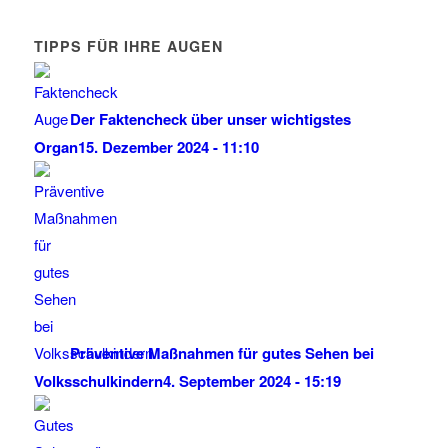
TIPPS FÜR IHRE AUGEN
Der Faktencheck über unser wichtigstes
Organ
15. Dezember 2024 - 11:10
Präventive Maßnahmen für gutes Sehen bei
Volksschulkindern
4. September 2024 - 15:19