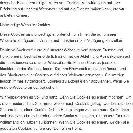
dass das Blockieren einiger Arten von Cookies Auswirkungen auf Ihre
Erfahrung auf unseren Websites und auf die Dienste haben kann, die wir
anbieten können.
Notwendige Website Cookies
Diese Cookies sind unbedingt erforderlich, um Ihnen die auf unserer
Webseite verfügbaren Dienste und Funktionen zur Verfügung zu stellen.
Da diese Cookies für die auf unserer Webseite verfügbaren Dienste und
Funktionen unbedingt erforderlich sind, hat die Ablehnung Auswirkungen auf
die Funktionsweise unserer Webseite. Sie können Cookies jederzeit
blockieren oder löschen, indem Sie Ihre Browsereinstellungen ändern und
das Blockieren aller Cookies auf dieser Webseite erzwingen. Sie werden
jedoch immer aufgefordert, Cookies zu akzeptieren / abzulehnen, wenn Sie
unsere Website erneut besuchen.
Wir respektieren es voll und ganz, wenn Sie Cookies ablehnen möchten. Um
zu vermeiden, dass Sie immer wieder nach Cookies gefragt werden, erlauben
Sie uns bitte, einen Cookie für Ihre Einstellungen zu speichern. Sie können
sich jederzeit abmelden oder andere Cookies zulassen, um unsere Dienste
vollumfänglich nutzen zu können. Wenn Sie Cookies ablehnen, werden alle
gesetzten Cookies auf unserer Domain entfernt.