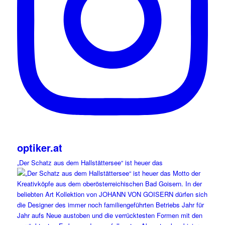
optiker.at
„Der Schatz aus dem Hallstättersee“ ist heuer das