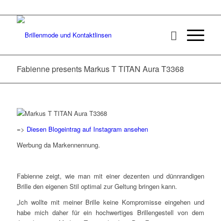
Fabienne presents Markus T TITAN Aura T3368
=>
Diesen Blogeintrag auf Instagram ansehen
Werbung da Markennennung.
Fabienne zeigt, wie man mit einer dezenten und dünnrandigen
Brille den eigenen Stil optimal zur Geltung bringen kann.
„Ich wollte mit meiner Brille keine Kompromisse eingehen und
habe mich daher für ein hochwertiges Brillengestell von dem