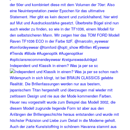
Independent und Klassik in einem? Was ja per se sc