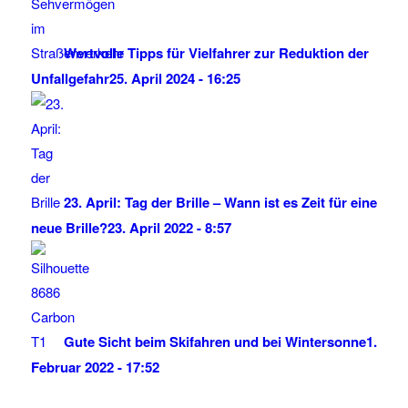
Wertvolle Tipps für Vielfahrer zur Reduktion der
Unfallgefahr
25. April 2024 - 16:25
23. April: Tag der Brille – Wann ist es Zeit für eine
neue Brille?
23. April 2022 - 8:57
Gute Sicht beim Skifahren und bei Wintersonne
1.
Februar 2022 - 17:52