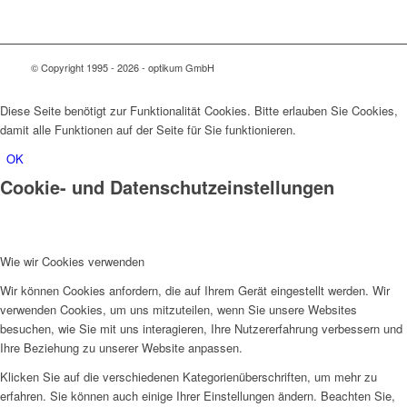
© Copyright 1995 - 2026 - optikum GmbH
Diese Seite benötigt zur Funktionalität Cookies. Bitte erlauben Sie Cookies,
damit alle Funktionen auf der Seite für Sie funktionieren.
OK
Cookie- und Datenschutzeinstellungen
Wie wir Cookies verwenden
Wir können Cookies anfordern, die auf Ihrem Gerät eingestellt werden. Wir
verwenden Cookies, um uns mitzuteilen, wenn Sie unsere Websites
besuchen, wie Sie mit uns interagieren, Ihre Nutzererfahrung verbessern und
Ihre Beziehung zu unserer Website anpassen.
Klicken Sie auf die verschiedenen Kategorienüberschriften, um mehr zu
erfahren. Sie können auch einige Ihrer Einstellungen ändern. Beachten Sie,