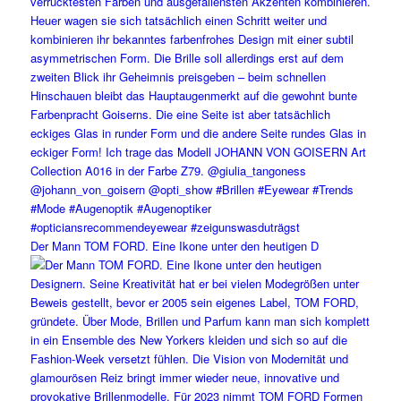
Der Mann TOM FORD. Eine Ikone unter den heutigen D