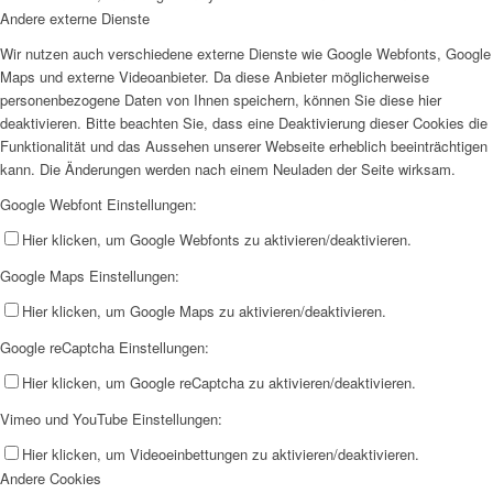
Andere externe Dienste
Wir nutzen auch verschiedene externe Dienste wie Google Webfonts, Google
Maps und externe Videoanbieter. Da diese Anbieter möglicherweise
personenbezogene Daten von Ihnen speichern, können Sie diese hier
deaktivieren. Bitte beachten Sie, dass eine Deaktivierung dieser Cookies die
Funktionalität und das Aussehen unserer Webseite erheblich beeinträchtigen
kann. Die Änderungen werden nach einem Neuladen der Seite wirksam.
Google Webfont Einstellungen:
Hier klicken, um Google Webfonts zu aktivieren/deaktivieren.
Google Maps Einstellungen:
Hier klicken, um Google Maps zu aktivieren/deaktivieren.
Google reCaptcha Einstellungen:
Hier klicken, um Google reCaptcha zu aktivieren/deaktivieren.
Vimeo und YouTube Einstellungen:
Hier klicken, um Videoeinbettungen zu aktivieren/deaktivieren.
Andere Cookies