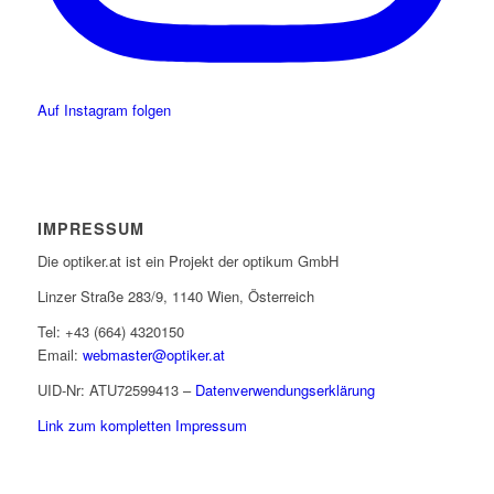
Auf Instagram folgen
IMPRESSUM
Die optiker.at ist ein Projekt der optikum GmbH
Linzer Straße 283/9, 1140 Wien, Österreich
Tel: +43 (664) 4320150
Email:
webmaster@optiker.at
UID-Nr: ATU72599413 –
Datenverwendungserklärung
Link zum kompletten Impressum