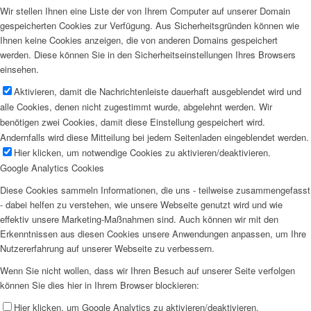
Wir stellen Ihnen eine Liste der von Ihrem Computer auf unserer Domain
gespeicherten Cookies zur Verfügung. Aus Sicherheitsgründen können wie
Ihnen keine Cookies anzeigen, die von anderen Domains gespeichert
werden. Diese können Sie in den Sicherheitseinstellungen Ihres Browsers
einsehen.
Aktivieren, damit die Nachrichtenleiste dauerhaft ausgeblendet wird und
alle Cookies, denen nicht zugestimmt wurde, abgelehnt werden. Wir
benötigen zwei Cookies, damit diese Einstellung gespeichert wird.
Andernfalls wird diese Mitteilung bei jedem Seitenladen eingeblendet werden.
Hier klicken, um notwendige Cookies zu aktivieren/deaktivieren.
Google Analytics Cookies
Diese Cookies sammeln Informationen, die uns - teilweise zusammengefasst
- dabei helfen zu verstehen, wie unsere Webseite genutzt wird und wie
effektiv unsere Marketing-Maßnahmen sind. Auch können wir mit den
Erkenntnissen aus diesen Cookies unsere Anwendungen anpassen, um Ihre
Nutzererfahrung auf unserer Webseite zu verbessern.
Wenn Sie nicht wollen, dass wir Ihren Besuch auf unserer Seite verfolgen
können Sie dies hier in Ihrem Browser blockieren:
Hier klicken, um Google Analytics zu aktivieren/deaktivieren.