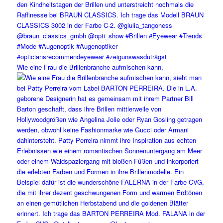
Wie eine Frau die Brillenbranche aufmischen kann,