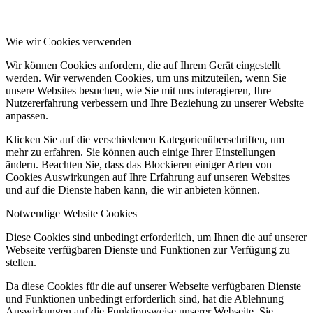
Wie wir Cookies verwenden
Wir können Cookies anfordern, die auf Ihrem Gerät eingestellt
werden. Wir verwenden Cookies, um uns mitzuteilen, wenn Sie
unsere Websites besuchen, wie Sie mit uns interagieren, Ihre
Nutzererfahrung verbessern und Ihre Beziehung zu unserer Website
anpassen.
Klicken Sie auf die verschiedenen Kategorienüberschriften, um
mehr zu erfahren. Sie können auch einige Ihrer Einstellungen
ändern. Beachten Sie, dass das Blockieren einiger Arten von
Cookies Auswirkungen auf Ihre Erfahrung auf unseren Websites
und auf die Dienste haben kann, die wir anbieten können.
Notwendige Website Cookies
Diese Cookies sind unbedingt erforderlich, um Ihnen die auf unserer
Webseite verfügbaren Dienste und Funktionen zur Verfügung zu
stellen.
Da diese Cookies für die auf unserer Webseite verfügbaren Dienste
und Funktionen unbedingt erforderlich sind, hat die Ablehnung
Auswirkungen auf die Funktionsweise unserer Webseite. Sie