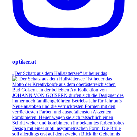
optiker.at
„Der Schatz aus dem Hallstättersee“ ist heuer das