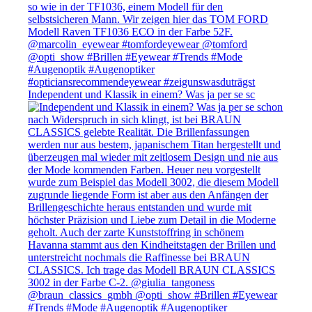
Independent und Klassik in einem? Was ja per se sc