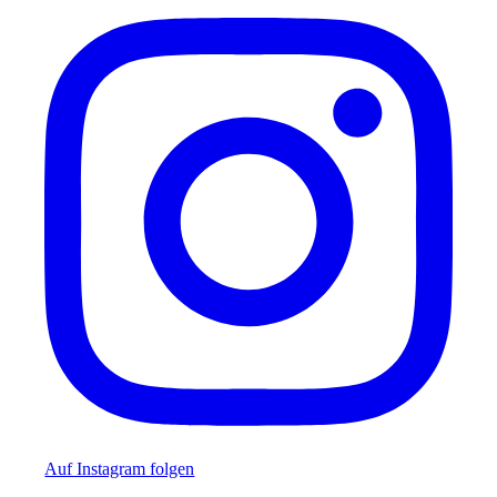
Auf Instagram folgen