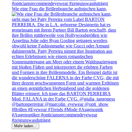
Wie eine Frau die Brillenbranche aufmischen kann,
Mehr laden…