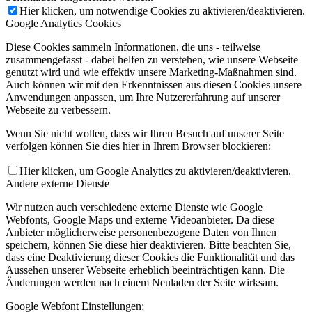
Hier klicken, um notwendige Cookies zu aktivieren/deaktivieren.
Google Analytics Cookies
Diese Cookies sammeln Informationen, die uns - teilweise
zusammengefasst - dabei helfen zu verstehen, wie unsere Webseite
genutzt wird und wie effektiv unsere Marketing-Maßnahmen sind.
Auch können wir mit den Erkenntnissen aus diesen Cookies unsere
Anwendungen anpassen, um Ihre Nutzererfahrung auf unserer
Webseite zu verbessern.
Wenn Sie nicht wollen, dass wir Ihren Besuch auf unserer Seite
verfolgen können Sie dies hier in Ihrem Browser blockieren:
Hier klicken, um Google Analytics zu aktivieren/deaktivieren.
Andere externe Dienste
Wir nutzen auch verschiedene externe Dienste wie Google
Webfonts, Google Maps und externe Videoanbieter. Da diese
Anbieter möglicherweise personenbezogene Daten von Ihnen
speichern, können Sie diese hier deaktivieren. Bitte beachten Sie,
dass eine Deaktivierung dieser Cookies die Funktionalität und das
Aussehen unserer Webseite erheblich beeinträchtigen kann. Die
Änderungen werden nach einem Neuladen der Seite wirksam.
Google Webfont Einstellungen: