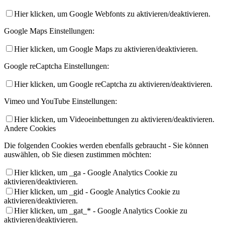
Hier klicken, um Google Webfonts zu aktivieren/deaktivieren.
Google Maps Einstellungen:
Hier klicken, um Google Maps zu aktivieren/deaktivieren.
Google reCaptcha Einstellungen:
Hier klicken, um Google reCaptcha zu aktivieren/deaktivieren.
Vimeo und YouTube Einstellungen:
Hier klicken, um Videoeinbettungen zu aktivieren/deaktivieren.
Andere Cookies
Die folgenden Cookies werden ebenfalls gebraucht - Sie können
auswählen, ob Sie diesen zustimmen möchten:
Hier klicken, um _ga - Google Analytics Cookie zu
aktivieren/deaktivieren.
Hier klicken, um _gid - Google Analytics Cookie zu
aktivieren/deaktivieren.
Hier klicken, um _gat_* - Google Analytics Cookie zu
aktivieren/deaktivieren.