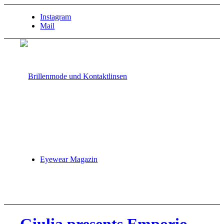
Instagram
Mail
Eyewear Magazin