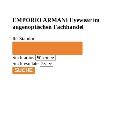
EMPORIO ARMANI Eyewear im
augenoptischen Fachhandel
Ihr Standort
Suchradius
Suchresultate