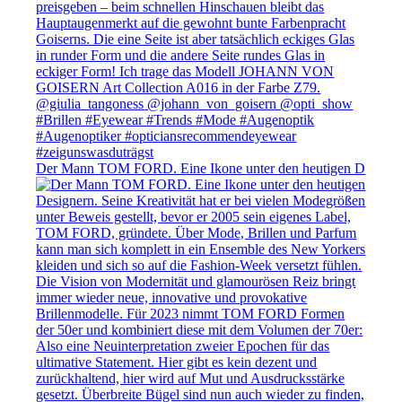
Der Mann TOM FORD. Eine Ikone unter den heutigen D