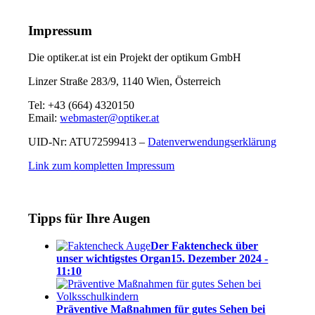
Impressum
Die optiker.at ist ein Projekt der optikum GmbH
Linzer Straße 283/9, 1140 Wien, Österreich
Tel: +43 (664) 4320150
Email:
webmaster@optiker.at
UID-Nr: ATU72599413 –
Datenverwendungserklärung
Link zum kompletten Impressum
Tipps für Ihre Augen
Der Faktencheck über
unser wichtigstes Organ
15. Dezember 2024 -
11:10
Präventive Maßnahmen für gutes Sehen bei