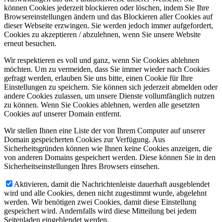
können Cookies jederzeit blockieren oder löschen, indem Sie Ihre
Browsereinstellungen ändern und das Blockieren aller Cookies auf
dieser Webseite erzwingen. Sie werden jedoch immer aufgefordert,
Cookies zu akzeptieren / abzulehnen, wenn Sie unsere Website
erneut besuchen.
Wir respektieren es voll und ganz, wenn Sie Cookies ablehnen
möchten. Um zu vermeiden, dass Sie immer wieder nach Cookies
gefragt werden, erlauben Sie uns bitte, einen Cookie für Ihre
Einstellungen zu speichern. Sie können sich jederzeit abmelden oder
andere Cookies zulassen, um unsere Dienste vollumfänglich nutzen
zu können. Wenn Sie Cookies ablehnen, werden alle gesetzten
Cookies auf unserer Domain entfernt.
Wir stellen Ihnen eine Liste der von Ihrem Computer auf unserer
Domain gespeicherten Cookies zur Verfügung. Aus
Sicherheitsgründen können wie Ihnen keine Cookies anzeigen, die
von anderen Domains gespeichert werden. Diese können Sie in den
Sicherheitseinstellungen Ihres Browsers einsehen.
Aktivieren, damit die Nachrichtenleiste dauerhaft ausgeblendet
wird und alle Cookies, denen nicht zugestimmt wurde, abgelehnt
werden. Wir benötigen zwei Cookies, damit diese Einstellung
gespeichert wird. Andernfalls wird diese Mitteilung bei jedem
Seitenladen eingeblendet werden.