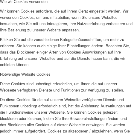
Wie wir Cookies verwenden
Wir können Cookies anfordern, die auf Ihrem Gerät eingestellt werden. Wir
verwenden Cookies, um uns mitzuteilen, wenn Sie unsere Websites
besuchen, wie Sie mit uns interagieren, Ihre Nutzererfahrung verbessern und
Ihre Beziehung zu unserer Website anpassen.
Klicken Sie auf die verschiedenen Kategorienüberschriften, um mehr zu
erfahren. Sie können auch einige Ihrer Einstellungen ändern. Beachten Sie,
dass das Blockieren einiger Arten von Cookies Auswirkungen auf Ihre
Erfahrung auf unseren Websites und auf die Dienste haben kann, die wir
anbieten können.
Notwendige Website Cookies
Diese Cookies sind unbedingt erforderlich, um Ihnen die auf unserer
Webseite verfügbaren Dienste und Funktionen zur Verfügung zu stellen.
Da diese Cookies für die auf unserer Webseite verfügbaren Dienste und
Funktionen unbedingt erforderlich sind, hat die Ablehnung Auswirkungen auf
die Funktionsweise unserer Webseite. Sie können Cookies jederzeit
blockieren oder löschen, indem Sie Ihre Browsereinstellungen ändern und
das Blockieren aller Cookies auf dieser Webseite erzwingen. Sie werden
jedoch immer aufgefordert, Cookies zu akzeptieren / abzulehnen, wenn Sie