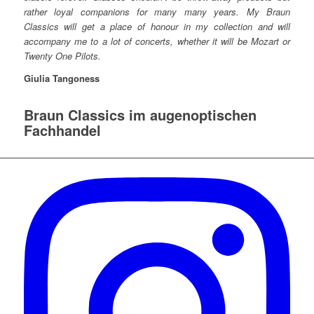
rather loyal companions for many many years. My Braun
Classics will get a place of honour in my collection and will
accompany me to a lot of concerts, whether it will be Mozart or
Twenty One Pilots.
Giulia Tangoness
Braun Classics im augenoptischen
Fachhandel