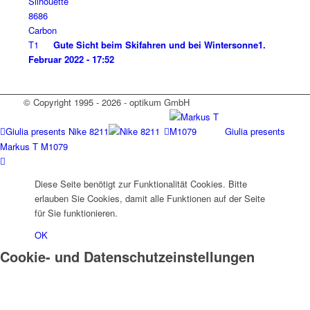
Gute Sicht beim Skifahren und bei Wintersonne
1.
Februar 2022 - 17:52
© Copyright 1995 - 2026 - optikum GmbH
Giulia presents Nike 8211
Giulia presents
Markus T M1079
Diese Seite benötigt zur Funktionalität Cookies. Bitte
erlauben Sie Cookies, damit alle Funktionen auf der Seite
für Sie funktionieren.
OK
Cookie- und Datenschutzeinstellungen