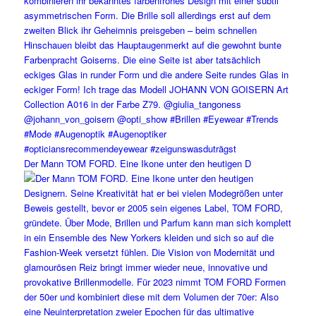
Der Mann TOM FORD. Eine Ikone unter den heutigen D