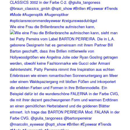
Wie eine Frau die Brillenbranche aufmischen kann,