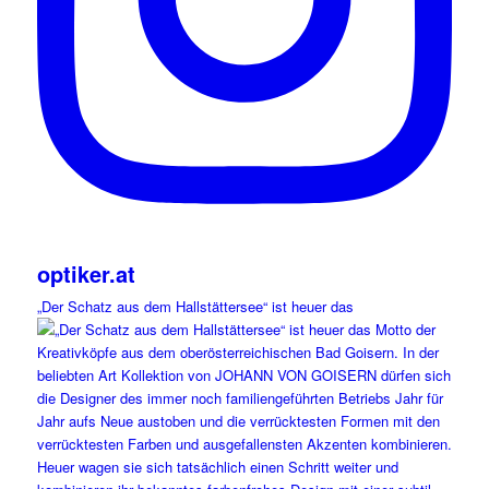
optiker.at
„Der Schatz aus dem Hallstättersee“ ist heuer das