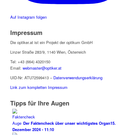
Auf Instagram folgen
Impressum
Die optiker.at ist ein Projekt der optikum GmbH
Linzer Straße 283/9, 1140 Wien, Österreich
Tel: +43 (664) 4320150
Email:
webmaster@optiker.at
UID-Nr: ATU72599413 –
Datenverwendungserklärung
Link zum kompletten Impressum
Tipps für Ihre Augen
Der Faktencheck über unser wichtigstes Organ
15.
Dezember 2024 - 11:10