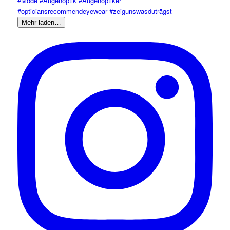
Mehr laden…