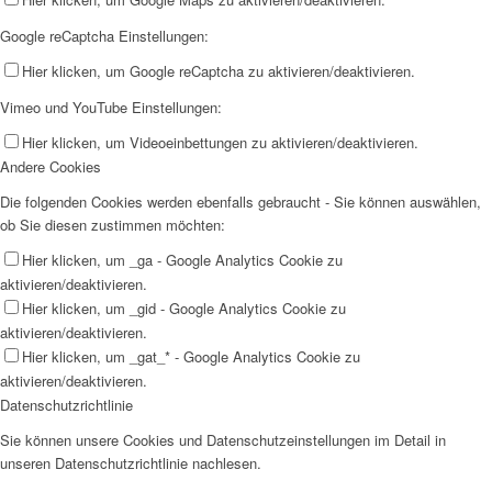
Google reCaptcha Einstellungen:
Hier klicken, um Google reCaptcha zu aktivieren/deaktivieren.
Vimeo und YouTube Einstellungen:
Hier klicken, um Videoeinbettungen zu aktivieren/deaktivieren.
Andere Cookies
Die folgenden Cookies werden ebenfalls gebraucht - Sie können auswählen,
ob Sie diesen zustimmen möchten:
Hier klicken, um _ga - Google Analytics Cookie zu
aktivieren/deaktivieren.
Hier klicken, um _gid - Google Analytics Cookie zu
aktivieren/deaktivieren.
Hier klicken, um _gat_* - Google Analytics Cookie zu
aktivieren/deaktivieren.
Datenschutzrichtlinie
Sie können unsere Cookies und Datenschutzeinstellungen im Detail in
unseren Datenschutzrichtlinie nachlesen.