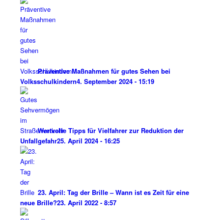
Präventive Maßnahmen für gutes Sehen bei
Volksschulkindern
4. September 2024 - 15:19
Wertvolle Tipps für Vielfahrer zur Reduktion der
Unfallgefahr
25. April 2024 - 16:25
23. April: Tag der Brille – Wann ist es Zeit für eine
neue Brille?
23. April 2022 - 8:57