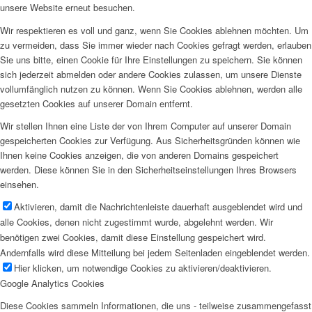
unsere Website erneut besuchen.
Wir respektieren es voll und ganz, wenn Sie Cookies ablehnen möchten. Um
zu vermeiden, dass Sie immer wieder nach Cookies gefragt werden, erlauben
Sie uns bitte, einen Cookie für Ihre Einstellungen zu speichern. Sie können
sich jederzeit abmelden oder andere Cookies zulassen, um unsere Dienste
vollumfänglich nutzen zu können. Wenn Sie Cookies ablehnen, werden alle
gesetzten Cookies auf unserer Domain entfernt.
Wir stellen Ihnen eine Liste der von Ihrem Computer auf unserer Domain
gespeicherten Cookies zur Verfügung. Aus Sicherheitsgründen können wie
Ihnen keine Cookies anzeigen, die von anderen Domains gespeichert
werden. Diese können Sie in den Sicherheitseinstellungen Ihres Browsers
einsehen.
Aktivieren, damit die Nachrichtenleiste dauerhaft ausgeblendet wird und
alle Cookies, denen nicht zugestimmt wurde, abgelehnt werden. Wir
benötigen zwei Cookies, damit diese Einstellung gespeichert wird.
Andernfalls wird diese Mitteilung bei jedem Seitenladen eingeblendet werden.
Hier klicken, um notwendige Cookies zu aktivieren/deaktivieren.
Google Analytics Cookies
Diese Cookies sammeln Informationen, die uns - teilweise zusammengefasst