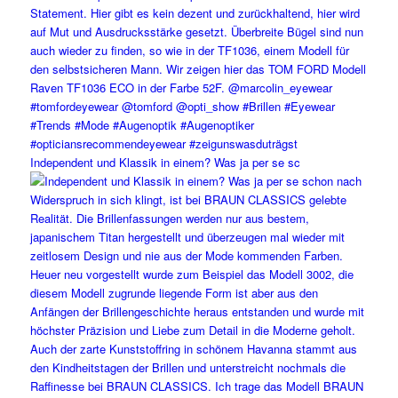
Independent und Klassik in einem? Was ja per se sc