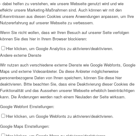
- dabei helfen zu verstehen, wie unsere Webseite genutzt wird und wie
effektiv unsere Marketing-Maßnahmen sind. Auch können wir mit den
Erkenntnissen aus diesen Cookies unsere Anwendungen anpassen, um Ihre
Nutzererfahrung auf unserer Webseite zu verbessern.
Wenn Sie nicht wollen, dass wir Ihren Besuch auf unserer Seite verfolgen
können Sie dies hier in Ihrem Browser blockieren:
Hier klicken, um Google Analytics zu aktivieren/deaktivieren.
Andere externe Dienste
Wir nutzen auch verschiedene externe Dienste wie Google Webfonts, Google
Maps und externe Videoanbieter. Da diese Anbieter möglicherweise
personenbezogene Daten von Ihnen speichern, können Sie diese hier
deaktivieren. Bitte beachten Sie, dass eine Deaktivierung dieser Cookies die
Funktionalität und das Aussehen unserer Webseite erheblich beeinträchtigen
kann. Die Änderungen werden nach einem Neuladen der Seite wirksam.
Google Webfont Einstellungen:
Hier klicken, um Google Webfonts zu aktivieren/deaktivieren.
Google Maps Einstellungen:
Hier klicken, um Google Maps zu aktivieren/deaktivieren.