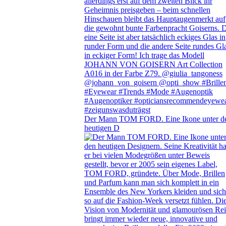
Der Mann TOM FORD. Eine Ikone unter d
heutigen D