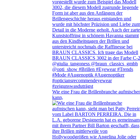
Wie eine Frau die Brillenbranche aufmische
kann,