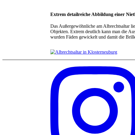
Extrem detailreiche Abbildung einer Nietb
Das Außergewöhnliche am Albrechtsaltar lie
Objekten. Extrem deutlich kann man die Aus
wurden Fäden gewickelt und damit die Brillen