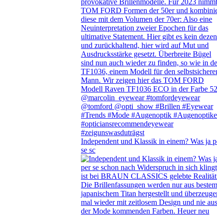
Independent und Klassik in einem? Was ja p
se sc