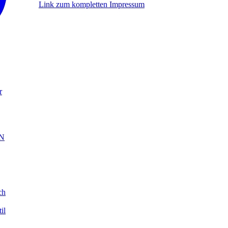
Link zum kompletten Impressum
r