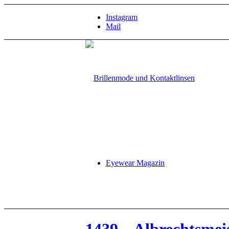
Instagram
Mail
Eyewear Magazin