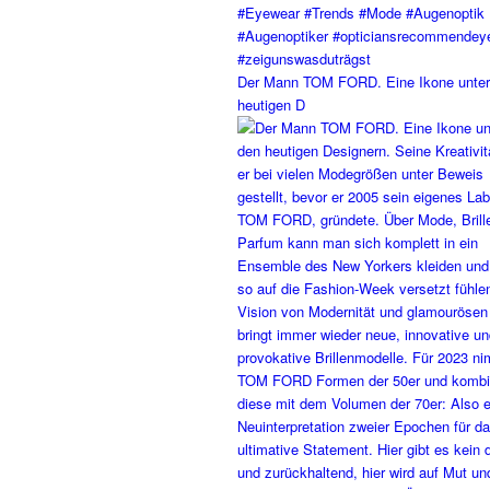
Der Mann TOM FORD. Eine Ikone unter
heutigen D