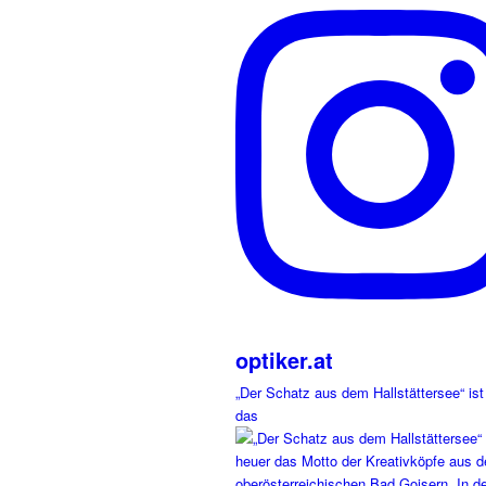
optiker.at
„Der Schatz aus dem Hallstättersee“ ist
das