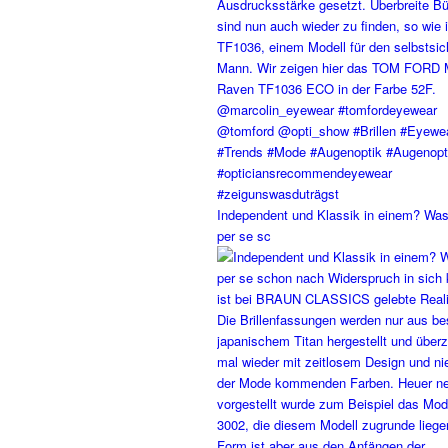
Independent und Klassik in einem? Was
per se sc