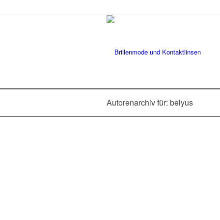
Autorenarchiv für: belyus