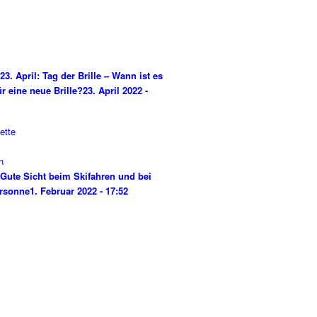
23. April: Tag der Brille – Wann ist es
ür eine neue Brille?
23. April 2022 -
Gute Sicht beim Skifahren und bei
rsonne
1. Februar 2022 - 17:52