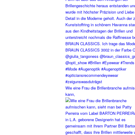
Wie eine Frau die Brillenbranche aufmi
kann,