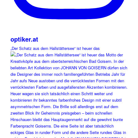
optiker.at
„Der Schatz aus dem Hallstättersee“ ist heuer das