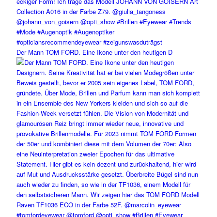
Der Mann TOM FORD. Eine Ikone unter den heutigen D