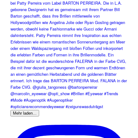
Mehr laden…