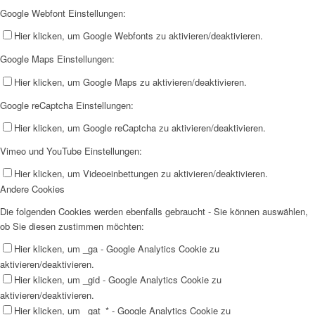
Google Webfont Einstellungen:
Hier klicken, um Google Webfonts zu aktivieren/deaktivieren.
Google Maps Einstellungen:
Hier klicken, um Google Maps zu aktivieren/deaktivieren.
Google reCaptcha Einstellungen:
Hier klicken, um Google reCaptcha zu aktivieren/deaktivieren.
Vimeo und YouTube Einstellungen:
Hier klicken, um Videoeinbettungen zu aktivieren/deaktivieren.
Andere Cookies
Die folgenden Cookies werden ebenfalls gebraucht - Sie können auswählen,
ob Sie diesen zustimmen möchten:
Hier klicken, um _ga - Google Analytics Cookie zu
aktivieren/deaktivieren.
Hier klicken, um _gid - Google Analytics Cookie zu
aktivieren/deaktivieren.
Hier klicken, um _gat_* - Google Analytics Cookie zu