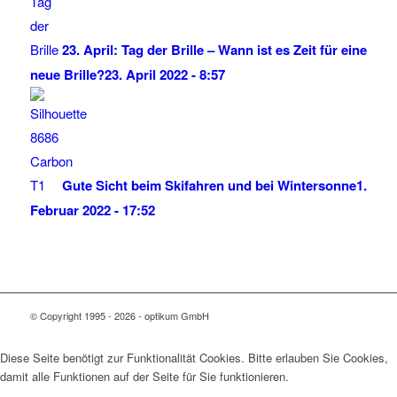
23. April: Tag der Brille – Wann ist es Zeit für eine
neue Brille?
23. April 2022 - 8:57
Gute Sicht beim Skifahren und bei Wintersonne
1.
Februar 2022 - 17:52
© Copyright 1995 - 2026 - optikum GmbH
Diese Seite benötigt zur Funktionalität Cookies. Bitte erlauben Sie Cookies,
damit alle Funktionen auf der Seite für Sie funktionieren.