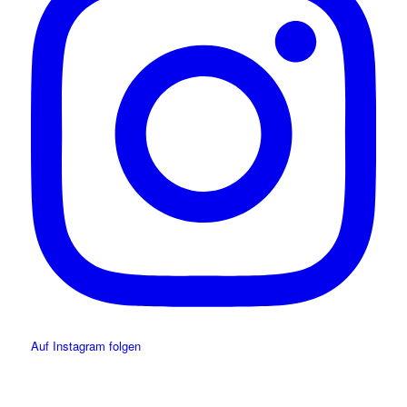
Auf Instagram folgen