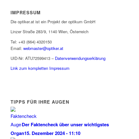
IMPRESSUM
Die optiker.at ist ein Projekt der optikum GmbH
Linzer Straße 283/9, 1140 Wien, Österreich
Tel: +43 (664) 4320150
Email:
webmaster@optiker.at
UID-Nr: ATU72599413 –
Datenverwendungserklärung
Link zum kompletten Impressum
TIPPS FÜR IHRE AUGEN
Der Faktencheck über unser wichtigstes
Organ
15. Dezember 2024 - 11:10