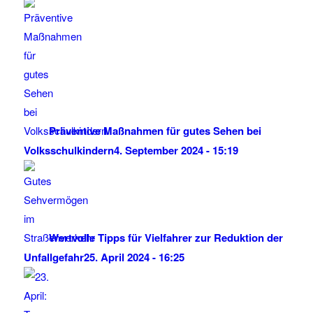
Präventive Maßnahmen für gutes Sehen bei
Volksschulkindern
4. September 2024 - 15:19
Wertvolle Tipps für Vielfahrer zur Reduktion der
Unfallgefahr
25. April 2024 - 16:25