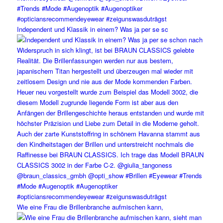
Independent und Klassik in einem? Was ja per se sc
Wie eine Frau die Brillenbranche aufmischen kann,