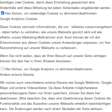
benötigen zwei Cookies, damit diese Einstellung gespeichert wird.
Andernfalls wird diese Mitteilung bei jedem Seitenladen eingeblendet werden.
Hier klicken, um notwendige Cookies zu aktivieren/deaktivieren.
Google Analytics Cookies
Diese Cookies sammeln Informationen, die uns - teilweise zusammengefasst
- dabei helfen zu verstehen, wie unsere Webseite genutzt wird und wie
effektiv unsere Marketing-Maßnahmen sind. Auch können wir mit den
Erkenntnissen aus diesen Cookies unsere Anwendungen anpassen, um Ihre
Nutzererfahrung auf unserer Webseite zu verbessern.
Wenn Sie nicht wollen, dass wir Ihren Besuch auf unserer Seite verfolgen
können Sie dies hier in Ihrem Browser blockieren:
Hier klicken, um Google Analytics zu aktivieren/deaktivieren.
Andere externe Dienste
Wir nutzen auch verschiedene externe Dienste wie Google Webfonts, Google
Maps und externe Videoanbieter. Da diese Anbieter möglicherweise
personenbezogene Daten von Ihnen speichern, können Sie diese hier
deaktivieren. Bitte beachten Sie, dass eine Deaktivierung dieser Cookies die
Funktionalität und das Aussehen unserer Webseite erheblich beeinträchtigen
kann. Die Änderungen werden nach einem Neuladen der Seite wirksam.