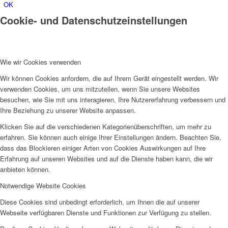
OK
Cookie- und Datenschutzeinstellungen
Wie wir Cookies verwenden
Wir können Cookies anfordern, die auf Ihrem Gerät eingestellt werden. Wir
verwenden Cookies, um uns mitzuteilen, wenn Sie unsere Websites
besuchen, wie Sie mit uns interagieren, Ihre Nutzererfahrung verbessern und
Ihre Beziehung zu unserer Website anpassen.
Klicken Sie auf die verschiedenen Kategorienüberschriften, um mehr zu
erfahren. Sie können auch einige Ihrer Einstellungen ändern. Beachten Sie,
dass das Blockieren einiger Arten von Cookies Auswirkungen auf Ihre
Erfahrung auf unseren Websites und auf die Dienste haben kann, die wir
anbieten können.
Notwendige Website Cookies
Diese Cookies sind unbedingt erforderlich, um Ihnen die auf unserer
Webseite verfügbaren Dienste und Funktionen zur Verfügung zu stellen.